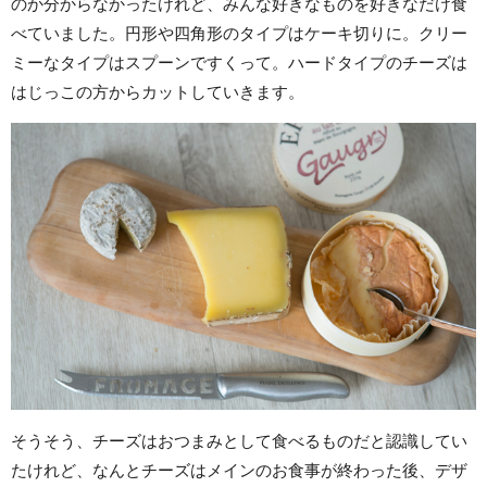
のか分からなかったけれど、みんな好きなものを好きなだけ食
べていました。円形や四角形のタイプはケーキ切りに。クリー
ミーなタイプはスプーンですくって。ハードタイプのチーズは
はじっこの方からカットしていきます。
そうそう、チーズはおつまみとして食べるものだと認識してい
たけれど、なんとチーズはメインのお食事が終わった後、デザ