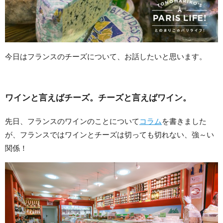
今日はフランスのチーズについて、お話したいと思います。
ワインと言えばチーズ。チーズと言えばワイン。
先日、フランスのワインのことについて
コラム
を書きました
が、フランスではワインとチーズは切っても切れない、強～い
関係！