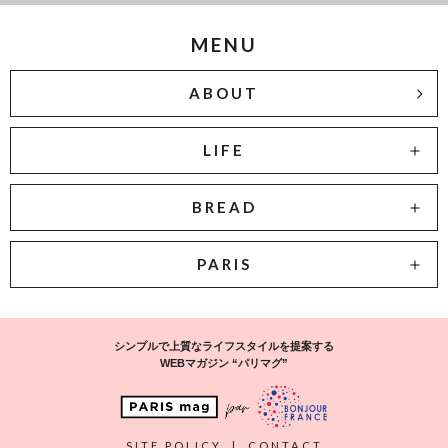
MENU
ABOUT
LIFE
BREAD
PARIS
シンプルで上質なライフスタイルを提案する
WEBマガジン “パリマグ”
SITE POLICY
|
CONTACT