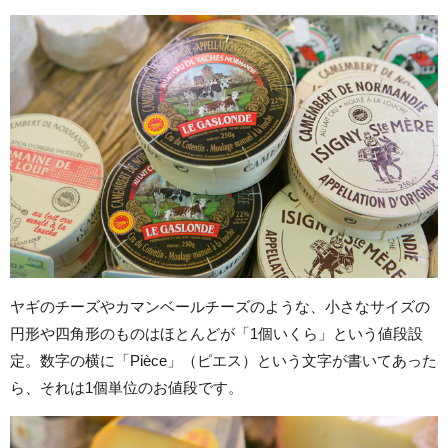
ヤギのチーズやカマンベールチーズのような、小さなサイズの
円形や四角形のものはほとんどが「1個いくら」という値段設
定。数字の横に「Pièce」（ピエス）という文字が書いてあった
ら、それは1個単位のお値段です。