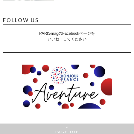
FOLLOW US
PARISmagのFacebookページを
いいね！してください
PAGE TOP