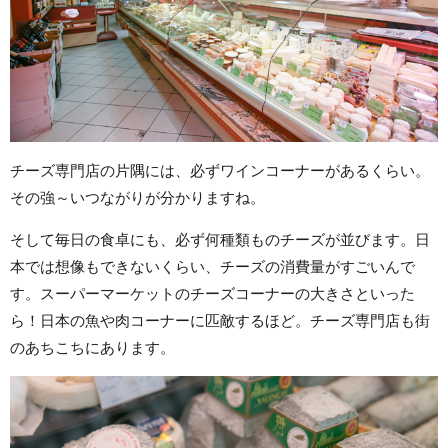
チーズ専門店の片隅には、必ずワインコーナーがあるくらい。
その強～いつながりが分かりますね。
そして毎日の食卓にも、必ず何種類ものチーズが並びます。日
本では想像もできないくらい、チーズの消費量がすごいんで
す。スーパーマーケットのチーズコーナーの大きさといった
ら！日本の魚や肉コーナーに匹敵するほど。チーズ専門店も街
のあちこちにあります。