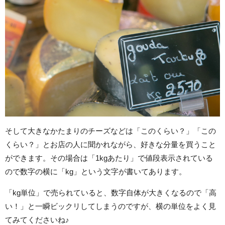
そして大きなかたまりのチーズなどは「このくらい？」「この
くらい？」とお店の人に聞かれながら、好きな分量を買うこと
ができます。その場合は「1kgあたり」で値段表示されている
ので数字の横に「kg」という文字が書いてあります。
「kg単位」で売られていると、数字自体が大きくなるので「高
い！」と一瞬ビックリしてしまうのですが、横の単位をよく見
てみてくださいね♪