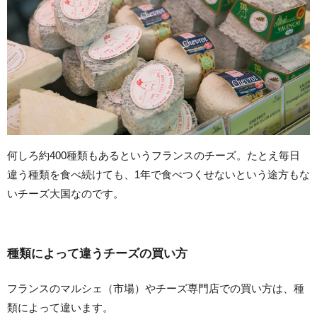
何しろ約400種類もあるというフランスのチーズ。たとえ毎日
違う種類を食べ続けても、1年で食べつくせないという途方もな
いチーズ大国なのです。
種類によって違うチーズの買い方
フランスのマルシェ（市場）やチーズ専門店での買い方は、種
類によって違います。