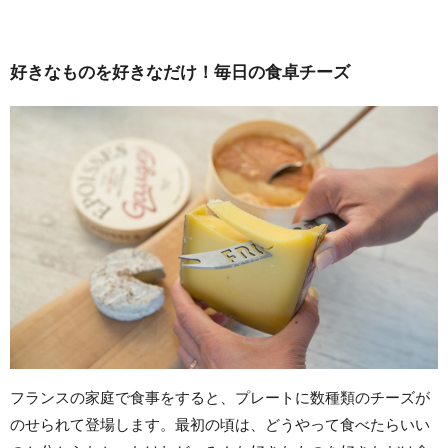
好きなものを好きなだけ！毎日の食卓チーズ
フランスの家庭で食事をすると、プレートに数種類のチーズが
のせられて登場します。最初の頃は、どうやって食べたらいい