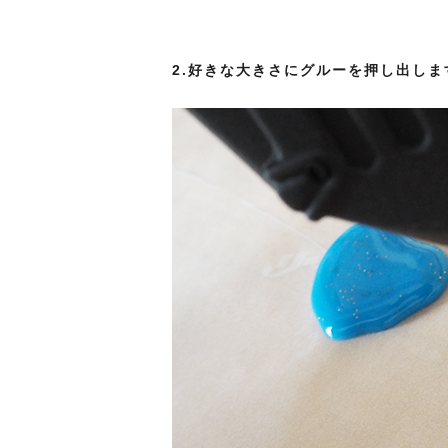
2.好きな大きさにグルーを押し出しま