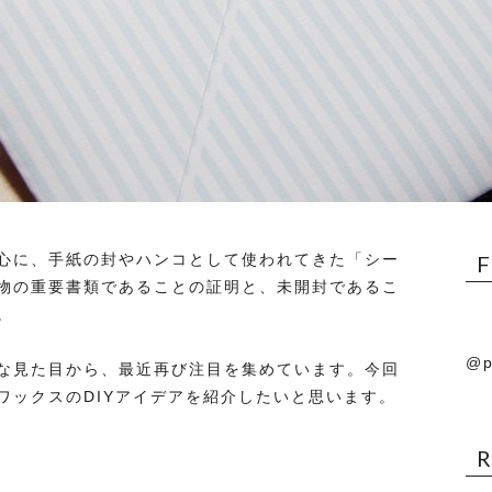
心に、手紙の封やハンコとして使われてきた「シー
物の重要書類であることの証明と、未開封であるこ
。
@p
な見た目から、最近再び注目を集めています。今回
ワックスのDIYアイデアを紹介したいと思います。