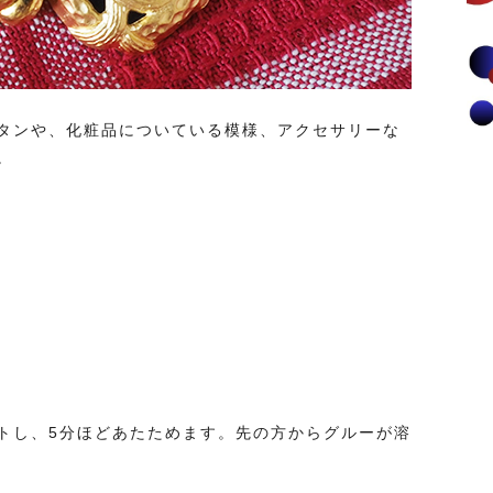
タンや、化粧品についている模様、アクセサリーな
。
トし、5分ほどあたためます。先の方からグルーが溶