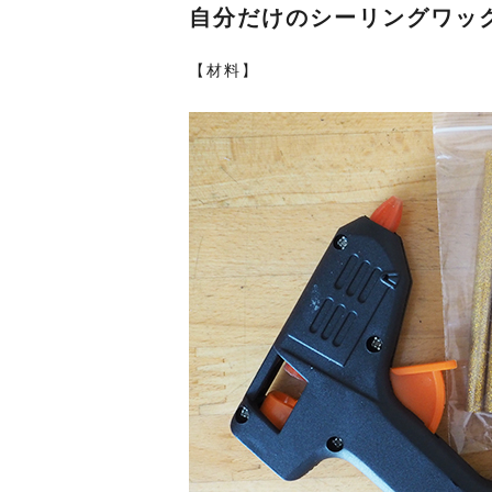
自分だけのシーリングワック
【材料】