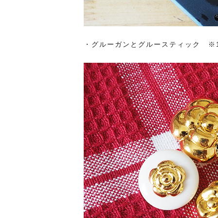
・グルーガンとグルースティック ※