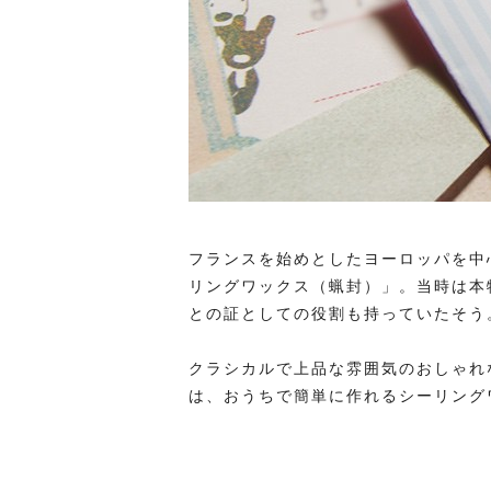
フランスを始めとしたヨーロッパを中
リングワックス（蝋封）」。当時は本
との証としての役割も持っていたそう
クラシカルで上品な雰囲気のおしゃれ
は、おうちで簡単に作れるシーリング