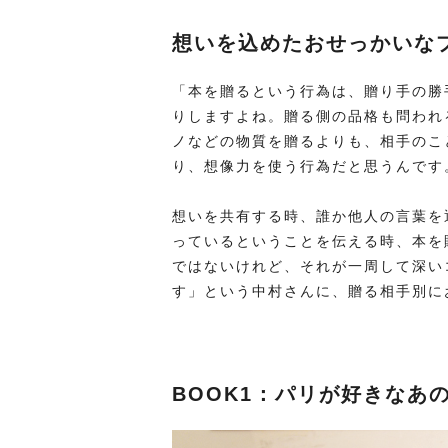
想いを込めたおせっかいな
「本を贈るという行為は、贈り手の勝
りしますよね。贈る側の品格も問われ
ノなどの物質を贈るよりも、相手のこ
り、想像力を使う行為だと思うんです
想いを共有する時、誰か他人の言葉を
っているということを伝える時、本を
ではないけれど、それが一周して深い
す」という中村さんに、贈る相手別に
BOOK1：パリが好きなあ