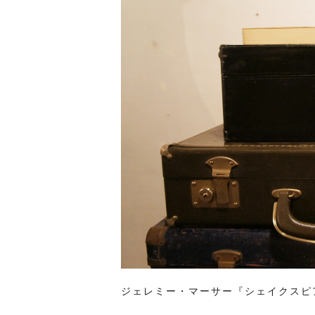
ジェレミー・マーサー『シェイクスピ