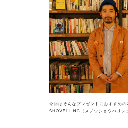
今回はそんなプレゼントにおすすめの
SHOVELLING（スノウショウべ