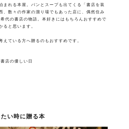
泊まれる本屋。パンとスープも出てくる「書店を装
西、数々の作家の溜り場でもあった店に、偶然住み
、希代の書店の物語。本好きにはもちろんおすすめで
かると思います。
考えている方へ贈るのもおすすめです。
ー書店の優しい日
りたい時に贈る本