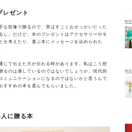
プレゼント
NO
手な想像で贈るので、実はすごくおせっかいだった
るし。だけど、本のプレゼントはアクセサリーやモ
とを考えたり、選ぶ本にメッセージを込められた
。
通じて伝えた方が伝わる時があります。私はこう想
NO
贈るのは適しているのではないでしょうか。現代的
コミュニケーションになるのではないかと思うんで
おすすめの本を選んでもらいました。
の人に贈る本