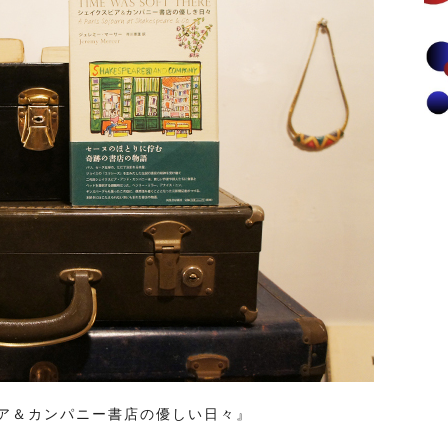
ア＆カンパニー書店の優しい日々』