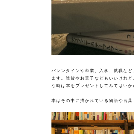
バレンタインや卒業、入学、就職など
ます。雑貨やお菓子などもいいけれど
な時は本をプレゼントしてみてはいか
本はその中に描かれている物語や言葉