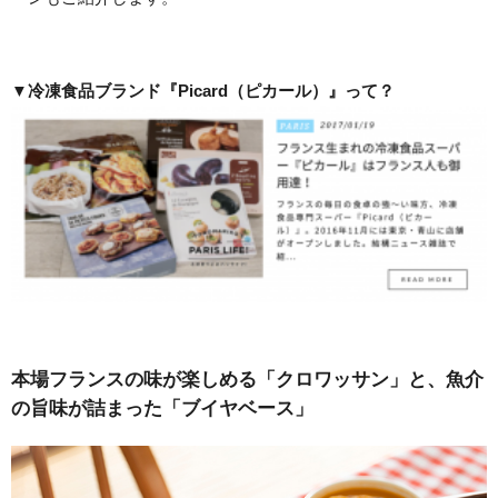
▼冷凍食品ブランド『Picard（ピカール）』って？
本場フランスの味が楽しめる「クロワッサン」と、魚介
の旨味が詰まった「ブイヤベース」