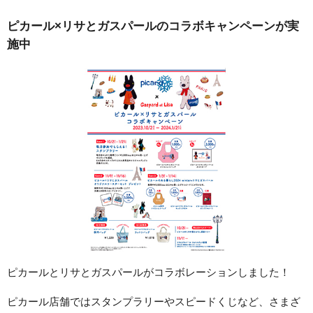
ピカール×リサとガスパールのコラボキャンペーンが実
施中
ピカールとリサとガスパールがコラボレーションしました！
ピカール店舗ではスタンプラリーやスピードくじなど、さまざ