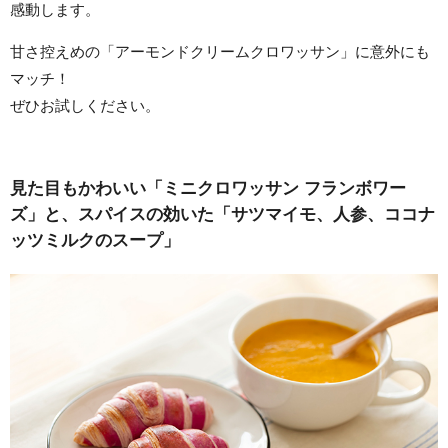
感動します。
甘さ控えめの「アーモンドクリームクロワッサン」に意外にも
マッチ！
ぜひお試しください。
見た目もかわいい「ミニクロワッサン フランボワー
ズ」と、スパイスの効いた「サツマイモ、人参、ココナ
ッツミルクのスープ」