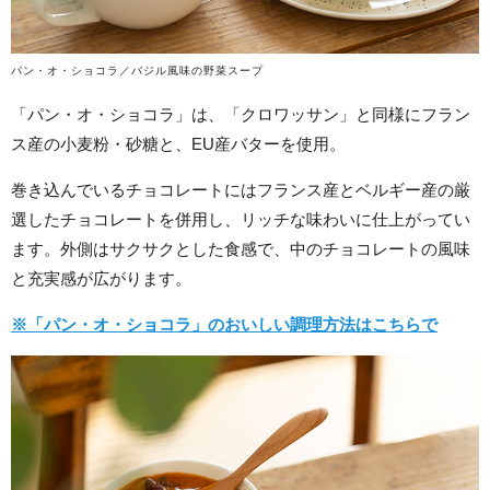
パン・オ・ショコラ／バジル風味の野菜スープ
「パン・オ・ショコラ」は、「クロワッサン」と同様にフラン
ス産の小麦粉・砂糖と、EU産バターを使用。
巻き込んでいるチョコレートにはフランス産とベルギー産の厳
選したチョコレートを併用し、リッチな味わいに仕上がってい
ます。外側はサクサクとした食感で、中のチョコレートの風味
と充実感が広がります。
※「パン・オ・ショコラ」のおいしい調理方法はこちらで