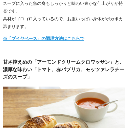
スープに入った魚の身もしっかりと味わい豊かな仕上がりが特
長です。
具材がゴロゴロ入っているので、お腹いっぱい身体がポカポカ
温まります。
※「ブイヤベース」の調理方法はこちらで
甘さ控えめの「アーモンドクリームクロワッサン」と、
濃厚な味わい「トマト、赤パプリカ、モッツァレラチー
ズのスープ」