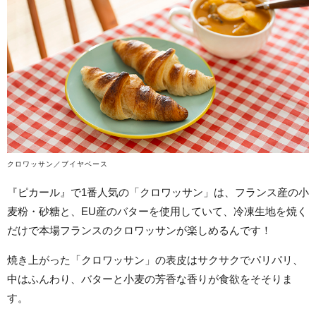
クロワッサン／ブイヤベース
『ピカール』で1番人気の「クロワッサン」は、フランス産の小
麦粉・砂糖と、EU産のバターを使用していて、冷凍生地を焼く
だけで本場フランスのクロワッサンが楽しめるんです！
焼き上がった「クロワッサン」の表皮はサクサクでパリパリ、
中はふんわり、バターと小麦の芳香な香りが食欲をそそりま
す。