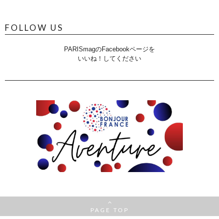
FOLLOW US
PARISmagのFacebookページを
いいね！してください
PAGE TOP