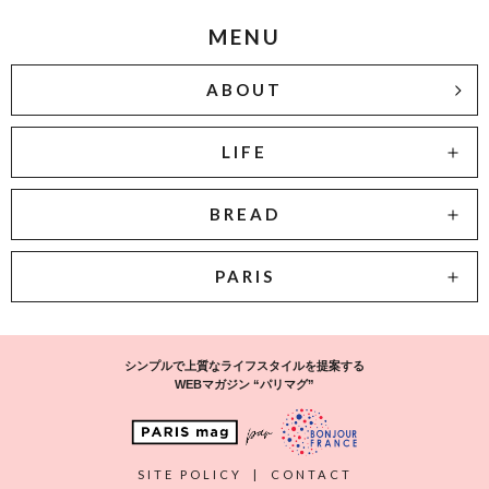
MENU
ABOUT
LIFE
BREAD
PARIS
シンプルで上質なライフスタイルを提案する
WEBマガジン “パリマグ”
SITE POLICY
|
CONTACT