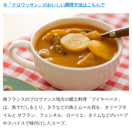
※「クロワッサン」のおいしい調理方法はこちらで
南フランスのプロヴァンス地方の郷土料理「ブイヤベース」
は、魚でだしをとり、タラなどの魚とムール貝を、オリーブオ
イルと.サフラン、フェンネル、ローリエ、タイムなどのハーブ
やスパイスで味付けしたスープ。