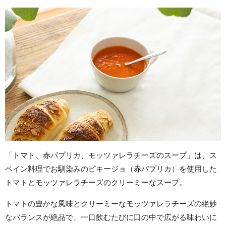
「トマト、赤パプリカ、モッツァレラチーズのスープ」は、ス
ペイン料理でお馴染みのピキージョ（赤パプリカ）を使用した
トマトとモッツァレラチーズのクリーミーなスープ。
トマトの豊かな風味とクリーミーなモッツァレラチーズの絶妙
なバランスが絶品で、一口飲むたびに口の中で広がる味わいに