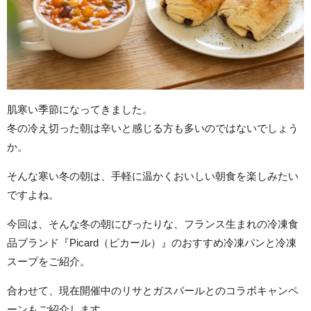
肌寒い季節になってきました。
冬の冷え切った朝は辛いと感じる方も多いのではないでしょう
か。
そんな寒い冬の朝は、手軽に温かくおいしい朝食を楽しみたい
ですよね。
今回は、そんな冬の朝にぴったりな、フランス生まれの冷凍食
品ブランド『Picard（ピカール）』のおすすめ冷凍パンと冷凍
スープをご紹介。
合わせて、現在開催中のリサとガスパールとのコラボキャンペ
ーンもご紹介します。