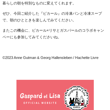
暮らしの朝を特別なものに変えてくれます。
ぜひ、今回ご紹介した『ピカール』の冷凍パンと冷凍スープ
で、朝のひとときを楽しんでみてください。
またこの機会に、ピカール×リサとガスパールのコラボキャン
ペーにも参加してみてくださいね。
©︎2023 Anne Gutman & Georg Hallensleben / Hachette Livre