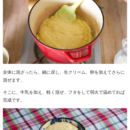
全体に混ざったら、鍋に戻し、生クリーム、卵を加えてさらに
混ぜます。
そこに、牛乳を加え、軽く混ぜ、フタをして弱火で温めてれば
完成です。