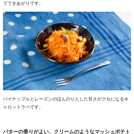
てできあがりです。
パイナップルとレーズンのほんのりとした甘さがクセになるキ
ャロットラペです。
バターの香りがよい、クリームのようなマッシュポテト