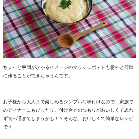
ちょっと手間がかかるイメージのマッシュポテトも意外と簡単
に作ることができちゃうんです。
お子様から大人まで楽しめるシンプルな味付けなので、家族で
のディナーにもぴったり。付け合せのつもりがおいしくて思わ
ず食べ過ぎてしまうかも！？そんな、おいしくて簡単なレシピ
です。