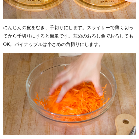
にんじんの皮をむき、千切りにします。スライサーで薄く切っ
てから千切りにすると簡単です。荒めのおろし金でおろしても
OK。パイナップルは小さめの角切りにします。