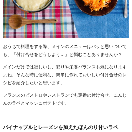
おうちで料理をする際、メインのメニューはパッと思いついて
も、「付け合せをどうしよう…」と悩むことありませんか？
メインだけでは寂しいし、彩りや栄養バランスも気になります
よね。そんな時に便利な、簡単に作れておいしい付け合せのレ
シピを紹介したいと思います。
フランスのビストロやレストランでも定番の付け合せ、にんじ
んのラペとマッシュポテトです。
パイナップルとレーズンを加えたほんのり甘いラペ