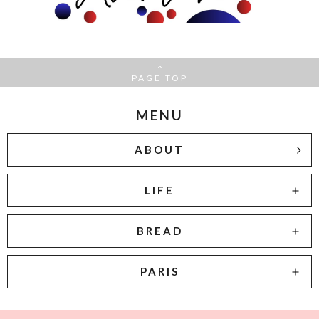
PAGE TOP
MENU
ABOUT
LIFE
BREAD
PARIS