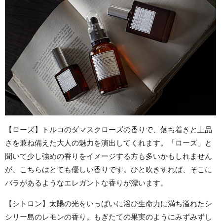
【ローズ】トルコのダマスクローズの香りで、落ち着きと上品
さを兼ね備えた大人の魅力を演出してくれます。「ローズ」と
聞いて少し強めの香りをイメージする方も多いかもしれません
が、こちらはとても優しい香りです。ひと吹きすれば、そこに
バラがあるようなエレガントな香りが漂います。
【シトロン】太陽の光をいっぱいに浴び生命力に満ち溢れたシ
シリー島のレモンの香り。もぎたての果実のようにみずみずし