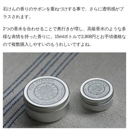
石けんの香りのサボンを重ねづけする事で、さらに透明感がプ
ラスされます。
2つの香水を合わせることで奥行きが増し、高級香水のような多
様な表情を持った香りに。15mlボトルで2,808円とお手頃価格な
ので複数購入しやすいのもうれしいですよね。