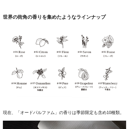
世界の街角の香りを集めたようなラインナップ
現在、「オードパルファム」の香りは季節限定も含め10種類。