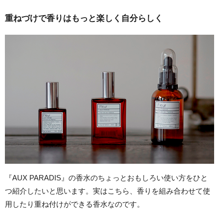
重ねづけで香りはもっと楽しく自分らしく
『AUX PARADIS』の香水のちょっとおもしろい使い方をひと
つ紹介したいと思います。実はこちら、香りを組み合わせて使
用したり重ね付けができる香水なのです。