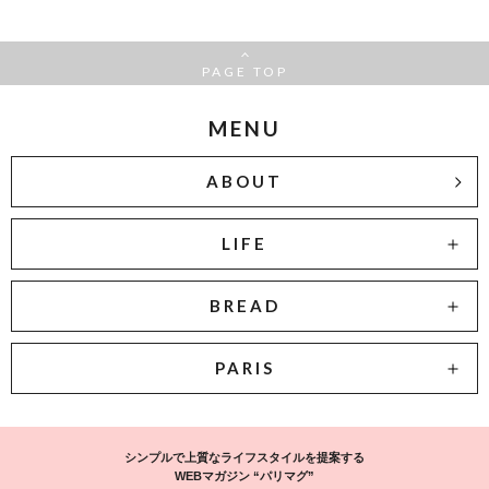
PAGE TOP
MENU
ABOUT
LIFE
BREAD
PARIS
シンプルで上質なライフスタイルを提案する
WEBマガジン “パリマグ”