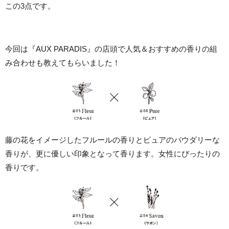
この3点です。
今回は『AUX PARADIS』の店頭で人気＆おすすめの香りの組
み合わせも教えてもらいました！
藤の花をイメージしたフルールの香りとピュアのパウダリーな
香りが、更に優しい印象となって香ります。女性にぴったりの
香りです。