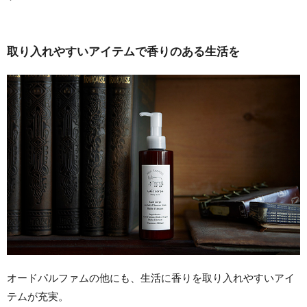
取り入れやすいアイテムで香りのある生活を
オードパルファムの他にも、生活に香りを取り入れやすいアイ
テムが充実。