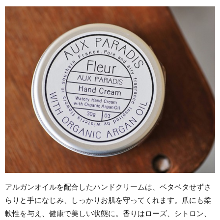
アルガンオイルを配合したハンドクリームは、ベタベタせずさ
らりと手になじみ、しっかりお肌を守ってくれます。爪にも柔
軟性を与え、健康で美しい状態に。香りはローズ、シトロン、