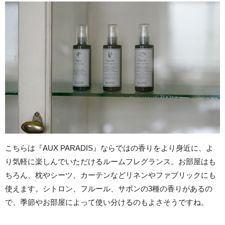
こちらは『AUX PARADIS』ならではの香りをより身近に、よ
り気軽に楽しんでいただけるルームフレグランス。お部屋はも
ちろん、枕やシーツ、カーテンなどリネンやファブリックにも
使えます。シトロン、フルール、サボンの3種の香りがあるの
で、季節やお部屋によって使い分けるのもよさそうですね。