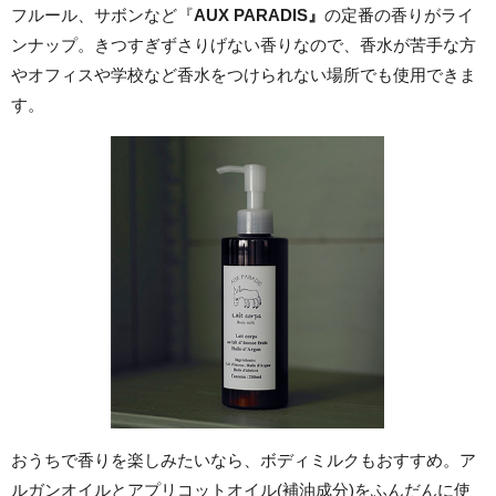
フルール、サボンなど『
AUX PARADIS』
の定番の香りがライ
ンナップ。きつすぎずさりげない香りなので、香水が苦手な方
やオフィスや学校など香水をつけられない場所でも使用できま
す。
おうちで香りを楽しみたいなら、ボディミルクもおすすめ。ア
ルガンオイルとアプリコットオイル(補油成分)をふんだんに使