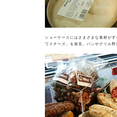
ショーケースにはさまざまな食材がず
ワスチーズ」を発見。パンやグリル野