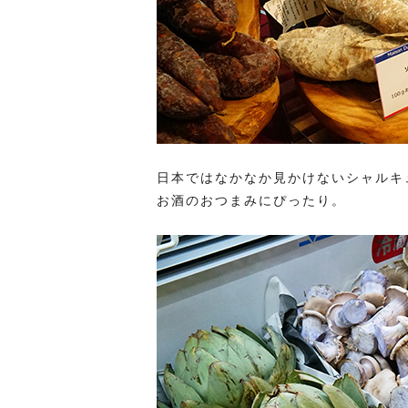
日本ではなかなか見かけないシャルキ
お酒のおつまみにぴったり。