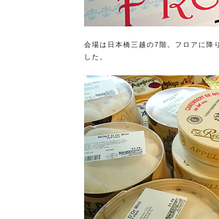
会場は日本橋三越の7階。フロアに降
した。