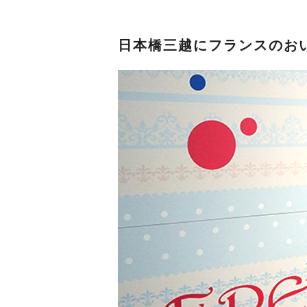
日本橋三越にフランスのお