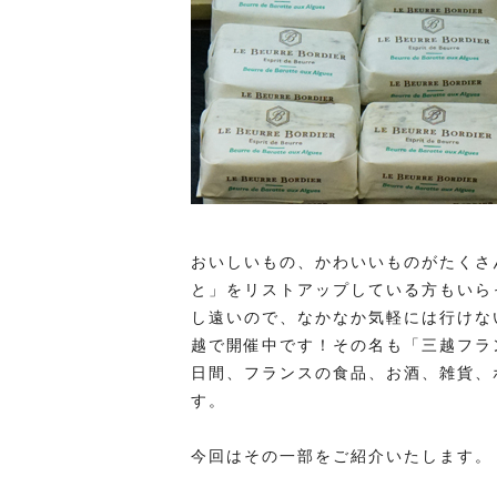
おいしいもの、かわいいものがたくさ
と」をリストアップしている方もいら
し遠いので、なかなか気軽には行けな
越で開催中です！その名も「三越フラン
日間、フランスの食品、お酒、雑貨、
す。
今回はその一部をご紹介いたします。