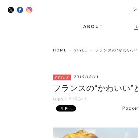
シ
ABOUT
HOME
STYLE
フランスの“かわいい
2019/10/11
STYLE
フランスの“かわいい”
tags :
イベント
Pocke