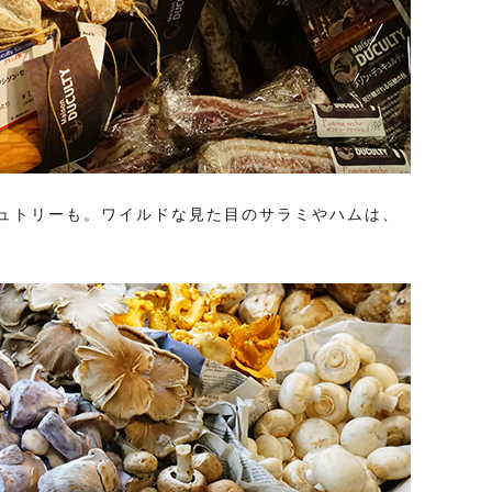
ュトリーも。ワイルドな見た目のサラミやハムは、