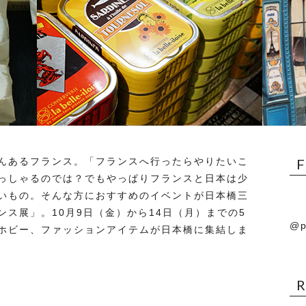
んあるフランス。「フランスへ行ったらやりたいこ
っしゃるのでは？でもやっぱりフランスと日本は少
いもの。そんな方におすすめのイベントが日本橋三
ス展」。10月9日（金）から14日（月）までの5
@p
ホビー、ファッションアイテムが日本橋に集結しま