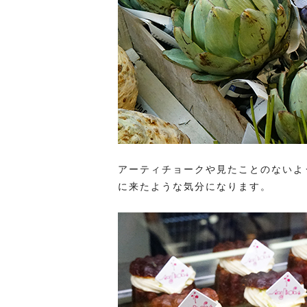
アーティチョークや見たことのないよ
に来たような気分になります。