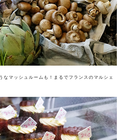
うなマッシュルームも！まるでフランスのマルシェ