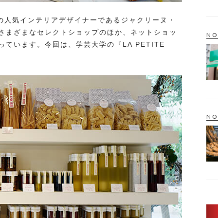
は、南仏の人気インテリアデザイナーであるジャクリーヌ・
さまざまなセレクトショップのほか、ネットショッ
NO
ています。今回は、学芸大学の『LA PETITE
NO