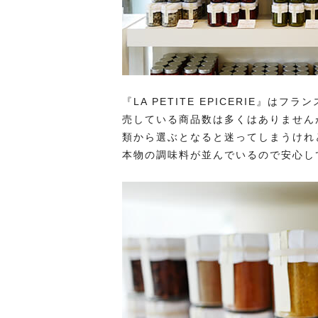
『LA PETITE EPICERIE』
売している商品数は多くはありません
類から選ぶとなると迷ってしまうけれど、『
本物の調味料が並んでいるので安心し