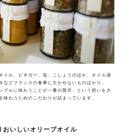
オイル、ビネガー、塩、こしょうのほか、オイル漬
タなどフランスの食事に欠かせないものばかり。
ンプルに味わうことが一番の贅沢」という想いを大
を味わうためのこだわりが詰まっています。
りおいしいオリーブオイル