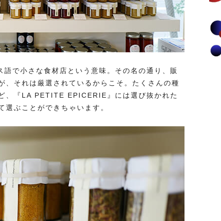
はフランス語で小さな食材店という意味。その名の通り、販
が、それは厳選されているからこそ。たくさんの種
LA PETITE EPICERIE』には選び抜かれた
て選ぶことができちゃいます。