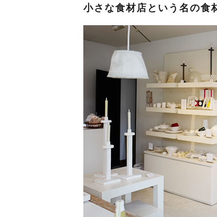
小さな食材店という名の食