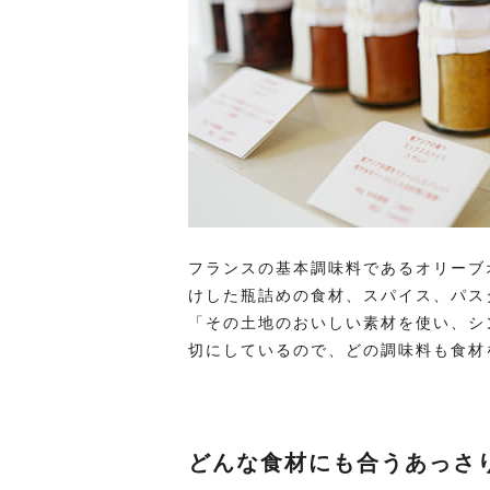
フランスの基本調味料であるオリーブ
けした瓶詰めの食材、スパイス、パス
「その土地のおいしい素材を使い、シ
切にしているので、どの調味料も食材
どんな食材にも合うあっさ