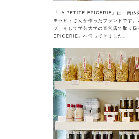
『LA PETITE EPICERIE』
モラビトさんが作ったブランドです。
プ、そして学芸大学の直営店で取り扱っ
EPICERIE』へ伺ってきました。