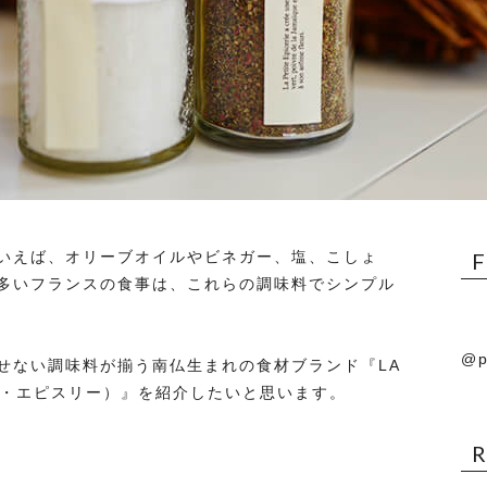
いえば、オリーブオイルやビネガー、塩、こしょ
多いフランスの食事は、これらの調味料でシンプル
@p
せない調味料が揃う南仏生まれの食材ブランド『LA
ティット・エピスリー）』を紹介したいと思います。