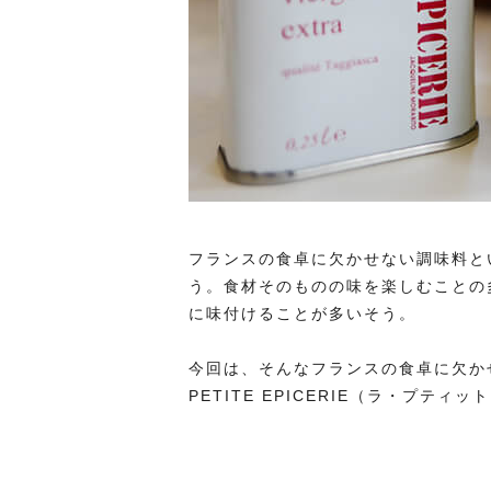
フランスの食卓に欠かせない調味料と
う。食材そのものの味を楽しむことの
に味付けることが多いそう。
今回は、そんなフランスの食卓に欠か
PETITE EPICERIE（ラ・プ