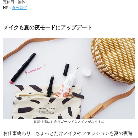
定休日：無休
HP：
食べログ
メイクも夏の夜モードにアップデート
日焼け肌にも合うゴールドなメイクがおすすめ
お仕事終わり、ちょっとだけメイクやファッションも夏の夜遊