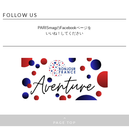
FOLLOW US
PARISmagのFacebookページを
いいね！してください
PAGE TOP