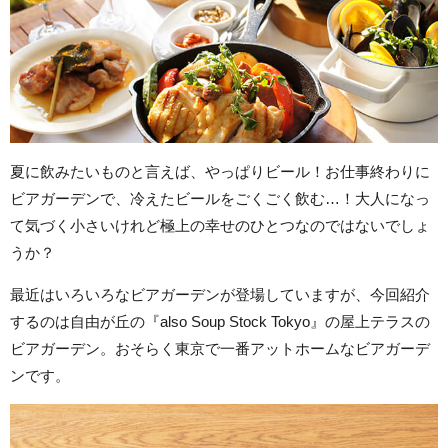
夏に飲みたいものと言えば、やっぱりビール！お仕事終わりに
ビアガーデンで、冷えたビールをごくごく飲む…！大人になっ
て気づく小さいけれど極上の幸せのひとつなのではないでしょ
うか？
最近はいろいろなビアガーデンが登場していますが、今回紹介
するのは自由が丘の『also Soup Stock Tokyo』の屋上テラスの
ビアガーデン。おそらく東京で一番アットホームなビアガーデ
ンです。