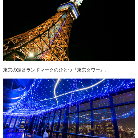
東京の定番ランドマークのひとつ『東京タワー』。