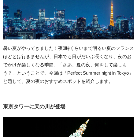
暑い夏がやってきました！夜9時くらいまで明るい夏のフランス
ほどとは行きませんが、日本でも日がだいぶ長くなり、夜のお
でかけが楽しくなる季節。「さあ、夏の夜、何をして楽しも
う？」ということで、今回は「Perfect Summer night in Tokyo」
と題して、夏の夜のおすすめスポットを紹介します。
東京タワーに天の川が登場