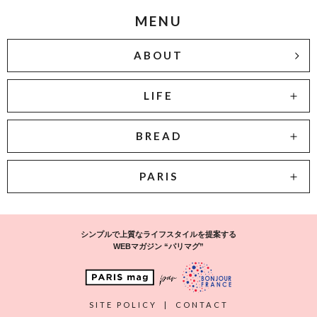
MENU
ABOUT
LIFE
BREAD
PARIS
シンプルで上質なライフスタイルを提案する
WEBマガジン “パリマグ”
SITE POLICY
|
CONTACT