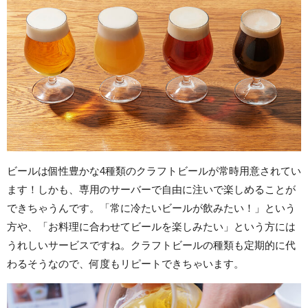
ビールは個性豊かな4種類のクラフトビールが常時用意されてい
ます！しかも、専用のサーバーで自由に注いで楽しめることが
できちゃうんです。「常に冷たいビールが飲みたい！」という
方や、「お料理に合わせてビールを楽しみたい」という方には
うれしいサービスですね。クラフトビールの種類も定期的に代
わるそうなので、何度もリピートできちゃいます。