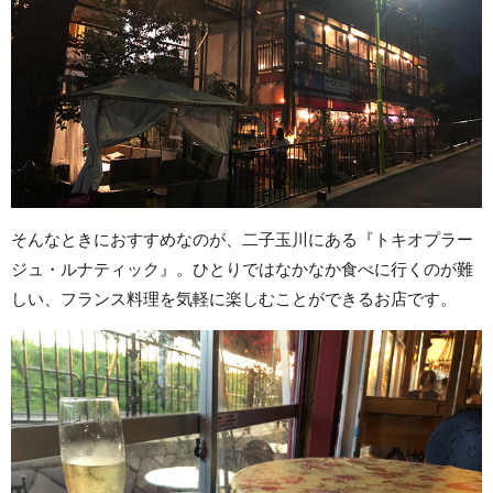
そんなときにおすすめなのが、二子玉川にある『トキオプラー
ジュ・ルナティック』。ひとりではなかなか食べに行くのが難
しい、フランス料理を気軽に楽しむことができるお店です。