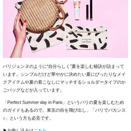
パリジェンヌのように“自分らしく”夏を楽しむ秘訣が詰まって
います。シンプルだけど華やかに決めたい夏にぴったりなメイ
クアイテムや夏の着こなしにマッチするショルダータイプのか
ごバッグなどが入っています。
「Perfect Summer day in Paris」というパリの夏を楽しむため
のガイドもあるので、東京の街を飛び出し、「パリでバカンス
♪」という方も必見です。
▶︎お申し込みは
こちら