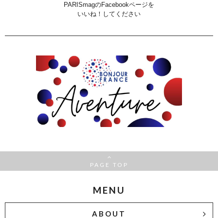
PARISmagのFacebookページを
いいね！してください
PAGE TOP
MENU
ABOUT