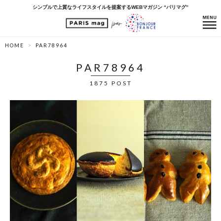
シンプルで上質なライフスタイルを提案するWEBマガジン “パリマグ”
HOME
PAR78964
PAR78964
1875 POST