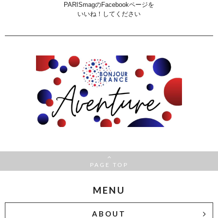
PARISmagのFacebookページを
いいね！してください
PAGE TOP
MENU
ABOUT