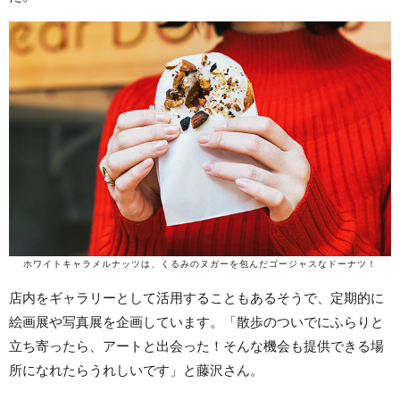
ホワイトキャラメルナッツは、くるみのヌガーを包んだゴージャスなドーナツ！
店内をギャラリーとして活用することもあるそうで、定期的に
絵画展や写真展を企画しています。「散歩のついでにふらりと
立ち寄ったら、アートと出会った！そんな機会も提供できる場
所になれたらうれしいです」と藤沢さん。