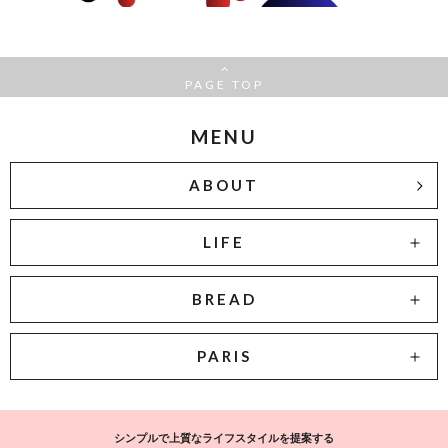
PAGE TOP
MENU
ABOUT
LIFE
BREAD
PARIS
シンプルで上質なライフスタイルを提案する