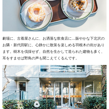
劇場に、古着屋さんに、お洒落な飲食店に…賑やかな下北沢の
お隣・新代田駅に、心静かに散策を楽しめる羽根木の街があり
ます。樹木を伐採せず、自然を生かして造られた建物も多く、
耳をすませば野鳥の声も聞こえてくるんです。