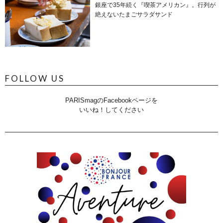
銀座で35年続く『喫茶アメリカン』。行列が
絶えないたまごサラダサンド
FOLLOW US
PARISmagのFacebookページを
いいね！してください