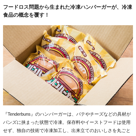
フードロス問題から生まれた冷凍ハンバーガーが、冷凍
食品の概念を覆す！
『Tenderbuns』のハンバーガーは、パテやチーズなどの具材が
バンズに挟まった状態で冷凍。保存料やイーストフードは使用
せず、独自の技術で冷凍加工し、出来立てのおいしさを丸ごと