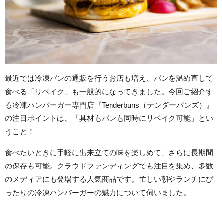
最近では冷凍パンの通販を行うお店も増え、パンを温め直して
食べる「リベイク」も一般的になってきました。今回ご紹介す
る冷凍ハンバーガー専門店『Tenderbuns（テンダーバンズ）』
の注目ポイントは、「具材もパンも同時にリベイク可能」とい
うこと！
食べたいときに手軽に出来立ての味を楽しめて、さらに長期間
の保存も可能。クラウドファンディングでも注目を集め、多数
のメディアにも登場する人気商品です。忙しい朝やランチにぴ
ったりの冷凍ハンバーガーの魅力について伺いました。