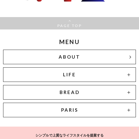
PAGE TOP
MENU
ABOUT
LIFE
BREAD
PARIS
シンプルで上質なライフスタイルを提案する