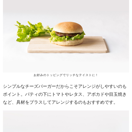
お好みのトッピングでリッチなテイストに！
シンプルなチーズバーガーだからこそアレンジがしやすいのも
ポイント。パティの下にトマトやレタス、アボカドや目玉焼き
など、具材をプラスしてアレンジするのもおすすめです。