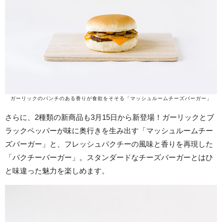
ガーリックのパンチのある香りが食欲をそそる「マッシュルームチーズバーガー」
さらに、2種類の新商品も3月15日から新登場！ガーリックとブ
ラックペッパーが味に奥行きを生み出す「マッシュルームチー
ズバーガー」と、フレッシュパクチーの風味と香りを再現した
「パクチーバーガー」。スタンダードなチーズバーガーとはひ
と味違った魅力を楽しめます。