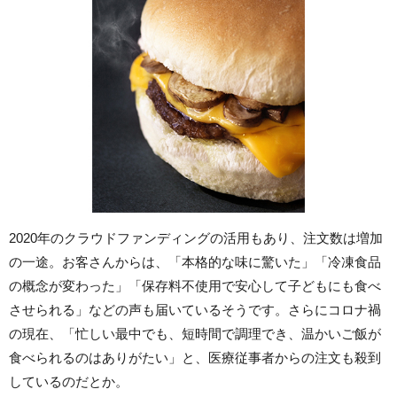
2020年のクラウドファンディングの活用もあり、注文数は増加
の一途。お客さんからは、「本格的な味に驚いた」「冷凍食品
の概念が変わった」「保存料不使用で安心して子どもにも食べ
させられる」などの声も届いているそうです。さらにコロナ禍
の現在、「忙しい最中でも、短時間で調理でき、温かいご飯が
食べられるのはありがたい」と、医療従事者からの注文も殺到
しているのだとか。