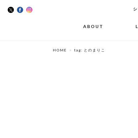
シ
ABOUT
HOME
tag: とのまりこ