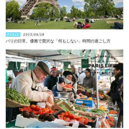
PARIS
2015/06/18
パリの日常。優雅で贅沢な「何もしない」時間の過ごし方