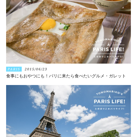
PARIS
2015/06/23
食事にもおやつにも！パリに来たら食べたいグルメ・ガレット