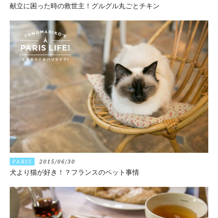
献立に困った時の救世主！グルグル丸ごとチキン
PARIS
2015/06/30
犬より猫が好き！？フランスのペット事情