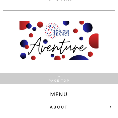
PAGE TOP
MENU
ABOUT