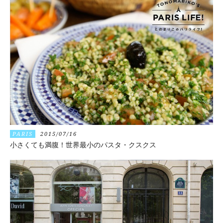
PARIS
2015/07/16
小さくても満腹！世界最小のパスタ・クスクス