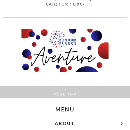
いいね！してください
PAGE TOP
MENU
ABOUT