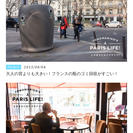
PARIS
2015/08/04
大人の背よりも大きい！フランスの瓶のゴミ回収がすごい！