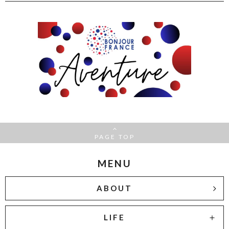
PAGE TOP
MENU
ABOUT
LIFE