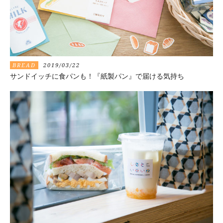
BREAD
2019/03/22
サンドイッチに食パンも！『紙製パン』で届ける気持ち