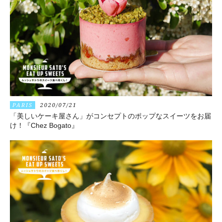
PARIS
2020/07/21
「美しいケーキ屋さん」がコンセプトのポップなスイーツをお届
け！『Chez Bogato』