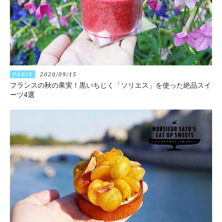
PARIS
2020/09/15
フランスの秋の果実！黒いちじく「ソリエス」を使った絶品スイ
ーツ4選