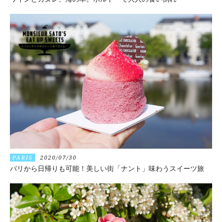
PARIS
2020/07/30
パリから日帰りも可能！美しい街「ナント」味わうスイーツ旅