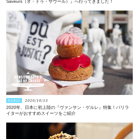
Saveurs（オ・ドゥ・サヴール）』へ行ってきました！
PARIS
2020/10/13
2020年、日本に初上陸の『ヴァンサン・ゲルレ』特集！パリラ
イターがおすすめスイーツをご紹介