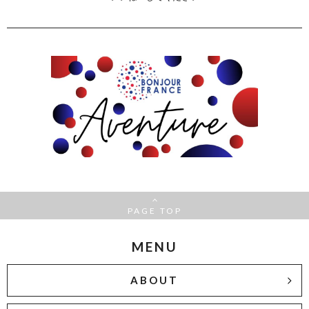
PAGE TOP
MENU
ABOUT