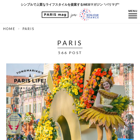
シンプルで上質なライフスタイルを提案するWEBマガジン “パリマグ”
HOME
PARIS
PARIS
566 POST