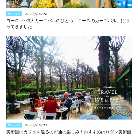
PARIS
2017/06/08
ヨーロッパ3大カーニバルのひとつ「ニースのカーニバル」に行
ってきました
PARIS
2017/06/01
美術館のカフェを巡るのが通の楽しみ！おすすめはロダン美術館