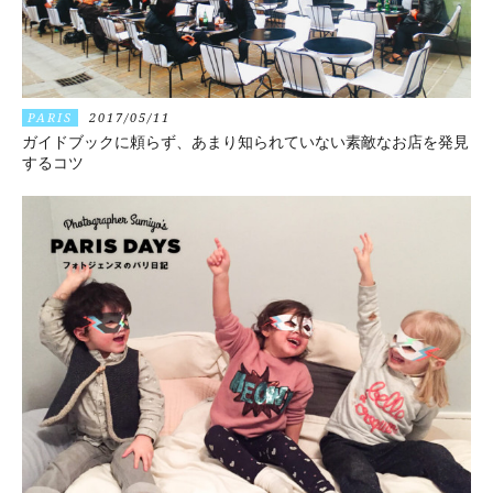
PARIS
2017/05/11
ガイドブックに頼らず、あまり知られていない素敵なお店を発見
するコツ