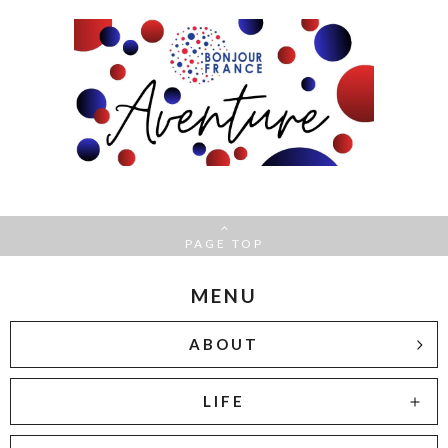
PAGE TOP
MENU
ABOUT
LIFE