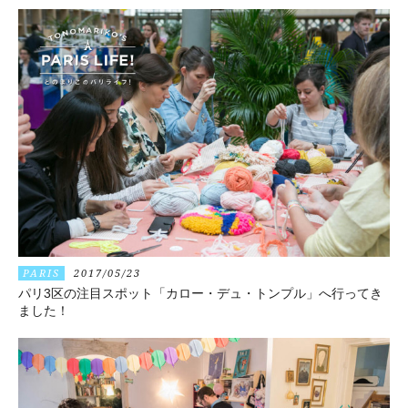
PARIS
2017/05/23
パリ3区の注目スポット「カロー・デュ・トンプル」へ行ってき
ました！