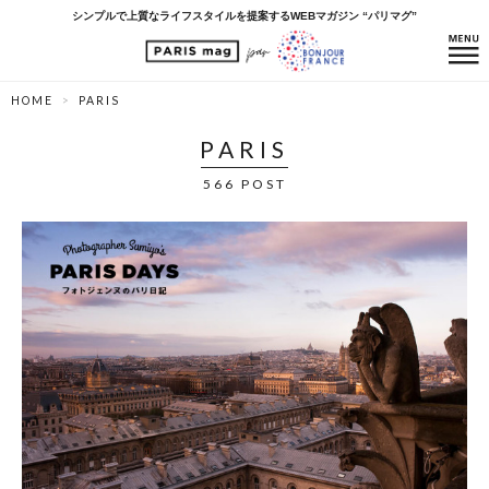
シンプルで上質なライフスタイルを提案するWEBマガジン “パリマグ”
HOME
PARIS
PARIS
566 POST