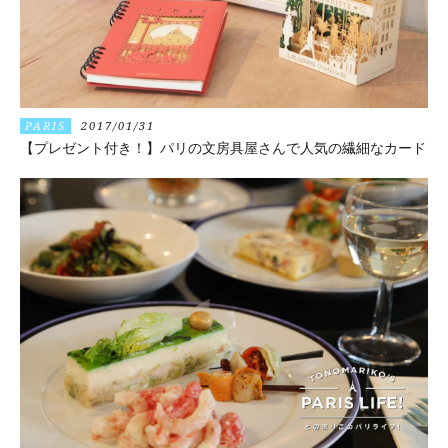
PARIS
2017/01/31
【プレゼント付き！】パリの文房具屋さんで人気の繊細なカード