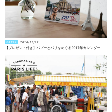
PARIS
2016/12/27
【プレゼント付き】バブーとパリをめぐる2017年カレンダー