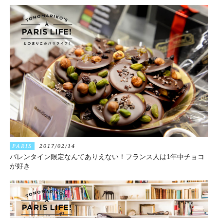
PARIS
2017/02/14
バレンタイン限定なんてありえない！フランス人は1年中チョコ
が好き