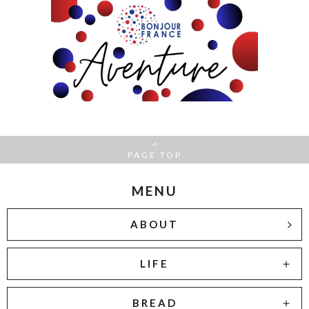
PAGE TOP
MENU
ABOUT
LIFE
BREAD