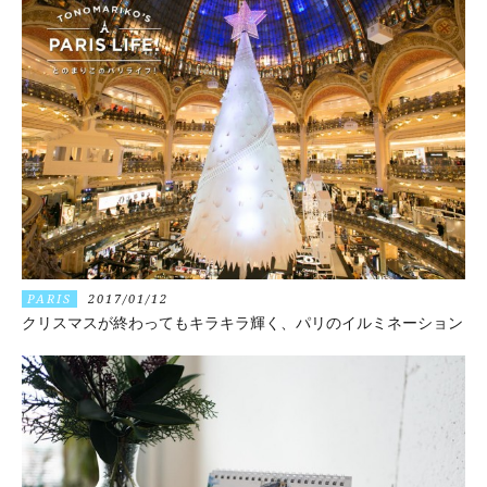
PARIS
2017/01/12
クリスマスが終わってもキラキラ輝く、パリのイルミネーション