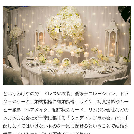
というわけなので、ドレスや衣装、会場デコレーション、ドラ
ジェやケーキ、婚約指輪に結婚指輪、ワイン、写真撮影やムー
ビー撮影、ヘアメイク、招待状のカード、リムジン会社などの
さまざまな会社が一堂に集まる「ウェディング展示会」は、手
配しなくてはいけないものを一気に探せるということで結婚を
予定しているカップルや家族で大にぎわい♪