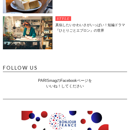
STYLE
真似したいかわいさがいっぱい！短編ドラマ
『ひとりごとエプロン』の世界
FOLLOW US
PARISmagのFacebookページを
いいね！してください