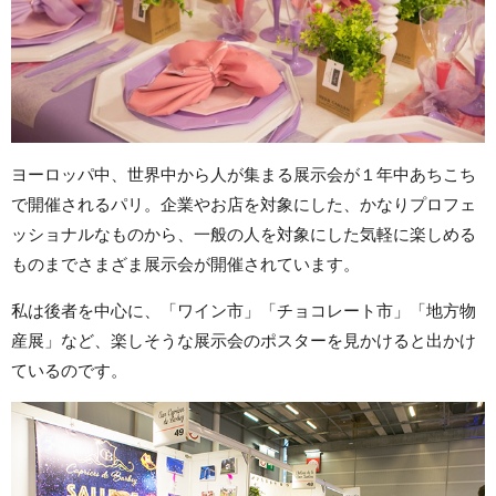
ヨーロッパ中、世界中から人が集まる展示会が１年中あちこち
で開催されるパリ。企業やお店を対象にした、かなりプロフェ
ッショナルなものから、一般の人を対象にした気軽に楽しめる
ものまでさまざま展示会が開催されています。
私は後者を中心に、「ワイン市」「チョコレート市」「地方物
産展」など、楽しそうな展示会のポスターを見かけると出かけ
ているのです。