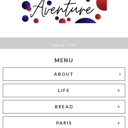
PAGE TOP
MENU
ABOUT
LIFE
BREAD
PARIS