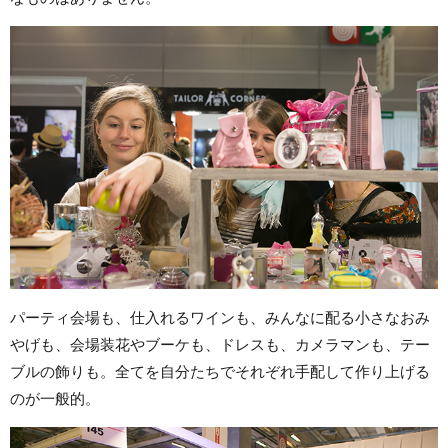
パーティ会場も、仕入れるワインも、みんなに配る小さなおみ
やげも、会場装花やブーケも、ドレスも、カメラマンも、テー
ブルの飾りも。全てを自分たちでそれぞれ手配して作り上げる
のが一般的。