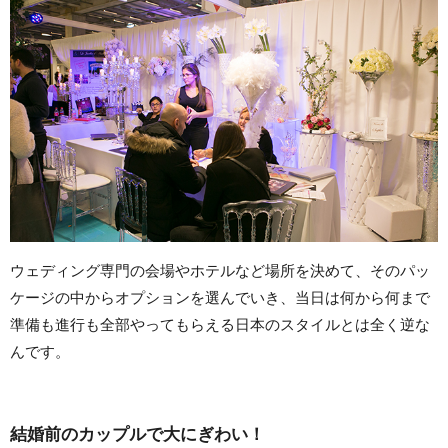
ウェディング専門の会場やホテルなど場所を決めて、そのパッ
ケージの中からオプションを選んでいき、当日は何から何まで
準備も進行も全部やってもらえる日本のスタイルとは全く逆な
んです。
結婚前のカップルで大にぎわい！