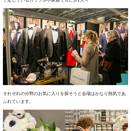
それぞれの分野のお気に入りを探そうと会場はかなり熱気であ
ふれています。