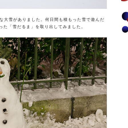
的な大雪がありました。何日間も積もった雪で遊んだ
った「雪だるま」を取り出してみました。