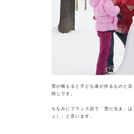
雪が積もると子ども達が作るものと言
同じです。
ちなみにフランス語で「雪だるま」は「Bo
ュ）」と言います。