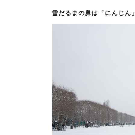
雪だるまの鼻は「にんじん