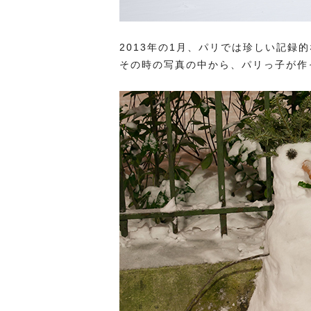
2013年の1月、パリでは珍しい記録
その時の写真の中から、パリっ子が作