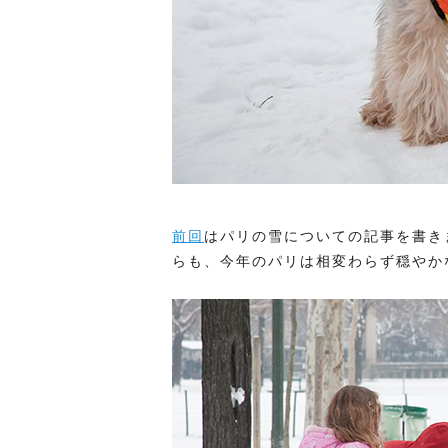
前回
はパリの雪についての記事を書き
らも、今年のパリは相変わらず穏やか