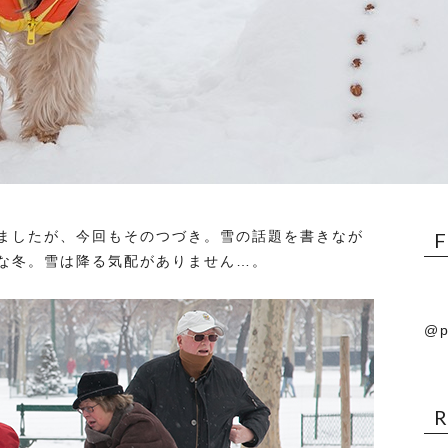
ましたが、今回もそのつづき。雪の話題を書きなが
な冬。雪は降る気配がありません…。
@p