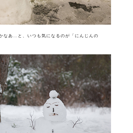
かなあ…と、いつも気になるのが「にんじんの