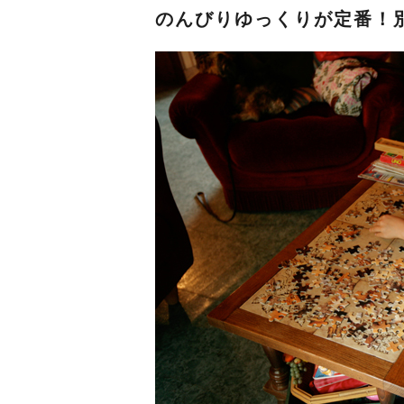
のんびりゆっくりが定番！