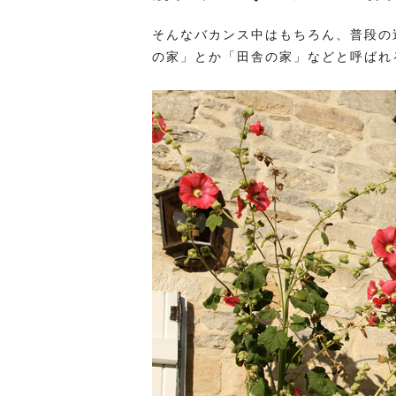
そんなバカンス中はもちろん、普段の
の家」とか「田舎の家」などと呼ばれ