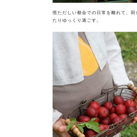
慌ただしい都会での日常を離れて、田
たりゆっくり過ごす。