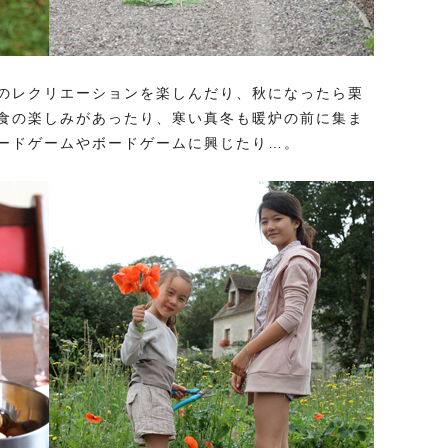
のレクリエーションを楽しんだり、秋になったら栗
食の楽しみがあったり、寒い真冬も暖炉の前に集ま
ードゲームやボードゲームに興じたり…。