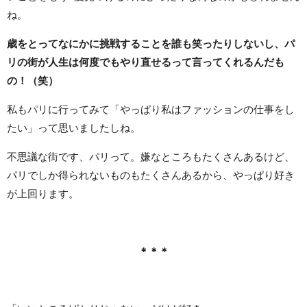
ね。
歳をとってなにかに挑戦することを誰も笑ったりしないし、パ
リの街が人生は何度でもやり直せるって言ってくれるんだも
の！（笑）
私もパリに行ってみて「やっぱり私はファッションの仕事をし
たい」って思いましたしね。
不思議な街です、パリって。嫌なところもたくさんあるけど、
パリでしか得られないものもたくさんあるから、やっぱり好き
が上回ります。
＊＊＊