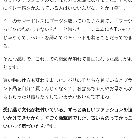
にベレー帽をかぶっている人はいないんだな、とか（笑）。
ミニのサマードレスにブーツを履いている子を見て、「ブーツ
って冬のものじゃないんだ」と知ったし、デニムにもTシャツ
じゃなくて、ベルトを締めてジャケットを着ることだってでき
る。
そんな感じで、これまでの概念が崩れて自由になった感じがあ
ります。
買い物の仕方も変わりました。パリの子たちを見ているとブラ
ンド品を自分で買うんじゃなくて、おばあちゃんやお母さんか
らもらったり借りたりしている子が多いんですよね。
受け継ぐ文化が根付いている。ずっと新しいファッションを追
いかけてきたから、すごく衝撃的でした。古いものってかっこ
いいって気づいたんです。