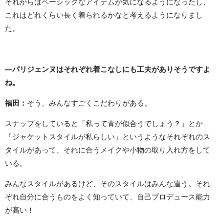
それからはベーシックなアイテムが気になるようになったし、
これはどれくらい長く着られるかなと考えるようになりまし
た。
―パリジェンヌはそれぞれ着こなしにも工夫がありそうですよ
ね。
福田：
そう、みんなすごくこだわりがある。
スナップをしていると「私って青が似合うでしょう？」とか
「ジャケットスタイルが私らしい」というようなそれぞれのス
タイルがあって、それに合うメイクや小物の取り入れ方をして
いる。
みんなスタイルがあるけど、そのスタイルはみんな違う。それ
ぞれ自分に合うものをよく知っていて、自己プロデュース能力
が高い！