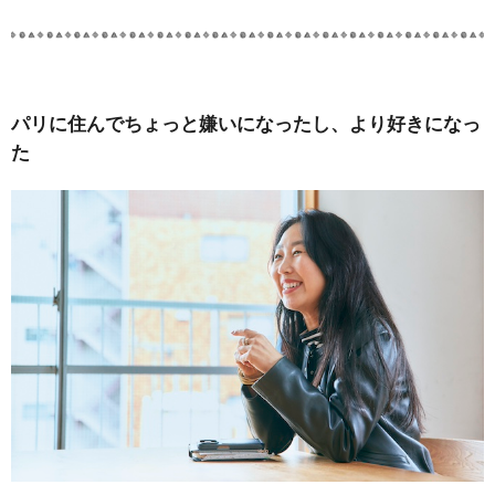
パリに住んでちょっと嫌いになったし、より好きになっ
た