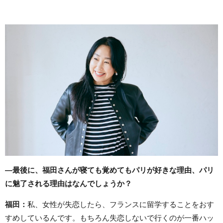
―最後に、福田さんが寝ても覚めてもパリが好きな理由、パリ
に魅了される理由はなんでしょうか？
福田：
私、女性が失恋したら、フランスに留学することをおす
すめしているんです。もちろん失恋しないで行くのが一番ハッ