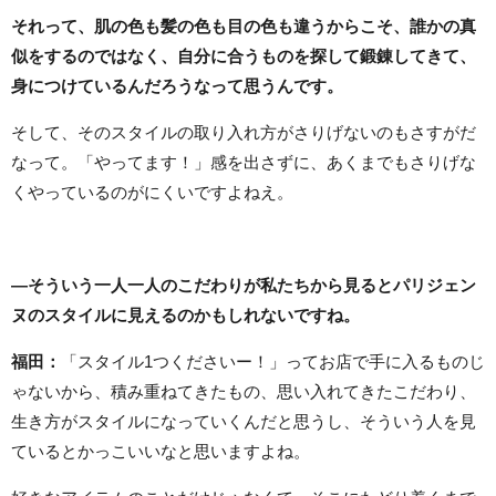
それって、肌の色も髪の色も目の色も違うからこそ、誰かの真
似をするのではなく、自分に合うものを探して鍛錬してきて、
身につけているんだろうなって思うんです。
そして、そのスタイルの取り入れ方がさりげないのもさすがだ
なって。「やってます！」感を出さずに、あくまでもさりげな
くやっているのがにくいですよねえ。
―そういう一人一人のこだわりが私たちから見るとパリジェン
ヌのスタイルに見えるのかもしれないですね。
福田：
「スタイル1つくださいー！」ってお店で手に入るものじ
ゃないから、積み重ねてきたもの、思い入れてきたこだわり、
生き方がスタイルになっていくんだと思うし、そういう人を見
ているとかっこいいなと思いますよね。