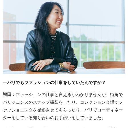
―パリでもファッションの仕事をしていたんですか？
福田：
ファッションの仕事と言えるかわかりませんが、街角で
パリジェンヌのスナップ撮影をしたり、コレクション会場でフ
ァッショニスタを撮影させてもらったり、パリでコーディネー
ターをしている知り合いのお手伝いをしていました。