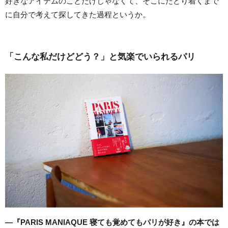
好きなアイテムのことだけじゃなくて、そこにたどり着くまで
に自分で考えて探してきた過程というか。
「こんな私だけどどう？」と気楽でいられるパリ
―『PARIS MANIAQUE 寝ても覚めてもパリが好き』の本では