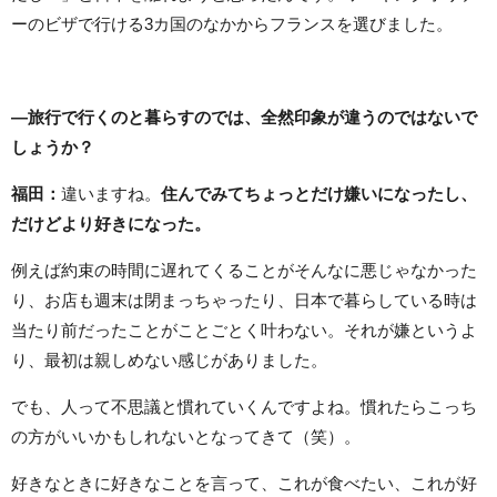
ーのビザで行ける3カ国のなかからフランスを選びました。
―旅行で行くのと暮らすのでは、全然印象が違うのではないで
しょうか？
福田：
違いますね。
住んでみてちょっとだけ嫌いになったし、
だけどより好きになった。
例えば約束の時間に遅れてくることがそんなに悪じゃなかった
り、お店も週末は閉まっちゃったり、日本で暮らしている時は
当たり前だったことがことごとく叶わない。それが嫌というよ
り、最初は親しめない感じがありました。
でも、人って不思議と慣れていくんですよね。慣れたらこっち
の方がいいかもしれないとなってきて（笑）。
好きなときに好きなことを言って、これが食べたい、これが好