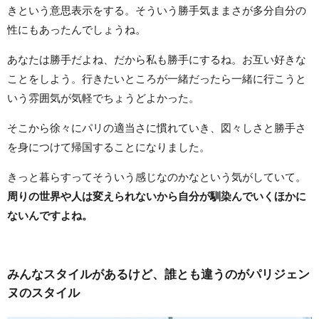
きという意思表示をする。そういう勝手気ままさが多分自分の
性にもあったんでしょうね。
あなたは勝手だよね、だから私も勝手にするね。お互い好きな
ことをしよう。行きたいところが一緒だったら一緒に行こうと
いう雰囲気が気軽でちょうどよかった。
そこから徐々にパリの適当さに慣れていき、図々しさと勝手さ
を身につけて帰国することになりました。
きっと暮らすってそういう感じなのかなという気がしていて。
周りの世界や人は変えられないから自分が馴染んでいくほかに
ないんですよね。
みんなスタイルがあるけど、誰とも違うのがパリジェン
ヌのスタイル