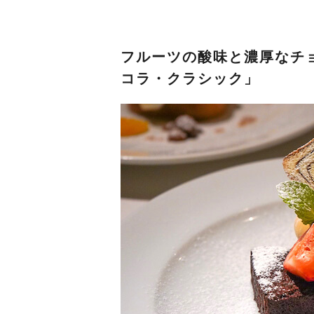
フルーツの酸味と濃厚なチ
コラ・クラシック」