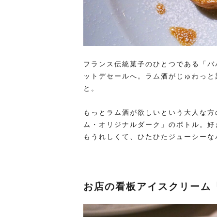
フランス伝統菓子のひとつである「バ
ットデセールへ。ラム酒がじゅわっと
と。
もっとラム酒が欲しいという大人な方
ム・オリジナルダーク」のボトル。好
もうれしくて、ひたひたジューシーな
お店の看板アイスクリーム