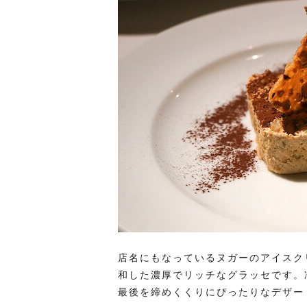
店名にもなっているヌガーのアイスク
和した濃厚でリッチなグラッセです。
最後を締めくくりにぴったりなデザー