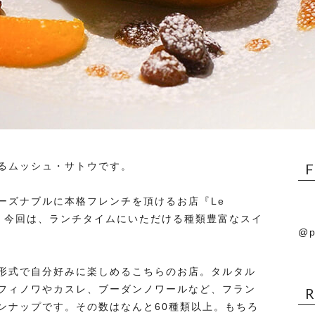
るムッシュ・サトウです。
ーズナブルに本格フレンチを頂けるお店『Le
た！今回は、ランチタイムにいただける種類豊富なスイ
@p
形式で自分好みに楽しめるこちらのお店。タルタル
フィノワやカスレ、ブーダンノワールなど、フラン
ンナップです。その数はなんと60種類以上。もちろ