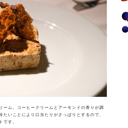
リーム。コーヒークリームとアーモンドの香りが調
冷たいことにより口当たりがさっぱりとするので、
トです。