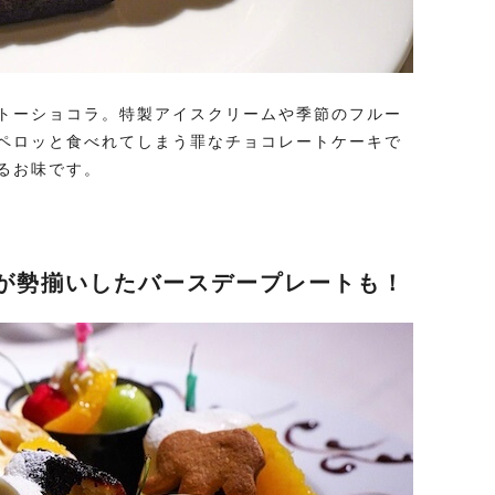
トーショコラ。特製アイスクリームや季節のフルー
ペロッと食べれてしまう罪なチョコレートケーキで
るお味です。
ートが勢揃いしたバースデープレートも！