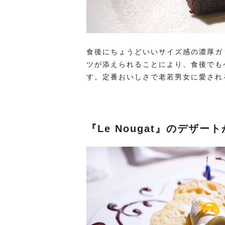
食後にちょうどいいサイズ感の濃厚ガ
ツが添えられることにより、食後でも
す。定番おいしさで老若男女に愛され
『Le Nougat』のデザ