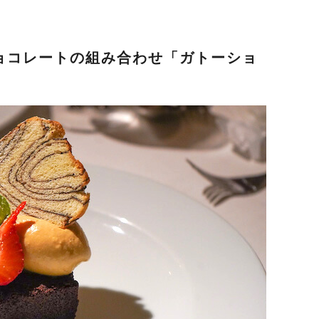
ョコレートの組み合わせ「ガトーショ