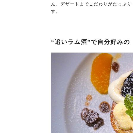
ん、デザートまでこだわりがたっぷり
す。
“追いラム酒”で自分好みの