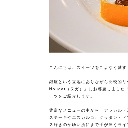
こんにちは。スイーツをこよなく愛す
銀座という立地にありながら比較的リ
Nougat（ヌガ）』にお邪魔しまし
ーツをご紹介します。
豊富なメニューの中から、アラカルト
ステーキやエスカルゴ、グラタン・ド
ス好きのかゆい所にまで手が届くライ