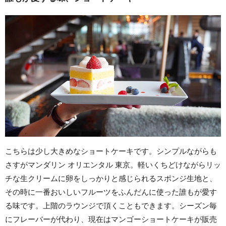
こちらは少し大きめなショートケーキです。シンプルながらも
さすがマンダリン オリエンタル 東京。軽いくちどけながらリッ
チな生クリームに卵をしっかりと感じられるスポンジ生地と、
その時に一番おいしいフルーツをふんだんに使った誰もが愛す
る味です。上階のラウンジで頂くこともできます。シーズン毎
にフレーバーが代わり、現在はマンゴーショートケーキが販売