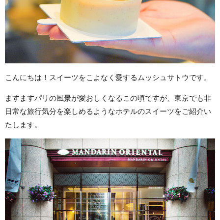
こんにちは！スイーツをこよなく愛するムッシュサトウです。
ますますパリの風景が愛おしくなるこの頃ですが、東京でも非
日常な旅行気分を楽しめるようなホテルのスイーツをご紹介い
たします。