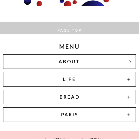
PAGE TOP
MENU
ABOUT
LIFE
BREAD
PARIS