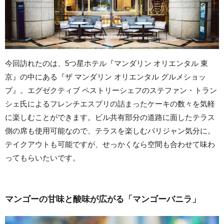
今回訪れたのは、5つ星ホテル『マンダリン オリエンタル 東
京』の中にある『ザ マンダリン オリエンタル グルメショッ
プ』。エグゼクティブ ペストリーシェフのステファン・トラン
シェ氏によるフレンチエスプリの詰まったケーキの数々を気軽
に楽しむことができます。ビル共有部分の道路に面したテラス
側の席も使用可能なので、テラスを楽しむパリジャン気分に。
テイクアウトも可能ですが、せっかくなら空間も合わせて味わ
ってもらいたいです。
マンゴーの甘味と酸味が広がる「マンゴーバニラ」