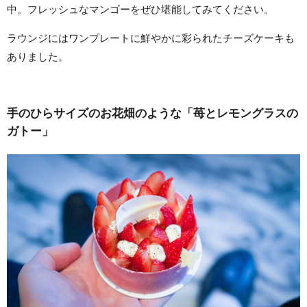
中。フレッシュなマンゴーをぜひ堪能してみてください。
ラウンジにはワンプレートに鮮やかに彩られたチーズケーキも
ありました。
手のひらサイズのお花畑のような「苺とレモングラスの
ガトー」