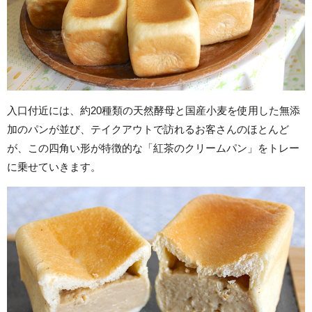
入口付近には、約20種類の天然酵母と国産小麦を使用した無添
加のパンが並び、テイクアウトで訪れるお客さんのほとんど
が、この四角い形が特徴的な「紅茶のクリームパン」をトレー
に乗せていきます。