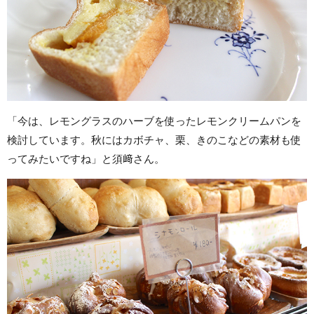
「今は、レモングラスのハーブを使ったレモンクリームパンを
検討しています。秋にはカボチャ、栗、きのこなどの素材も使
ってみたいですね」と須﨑さん。