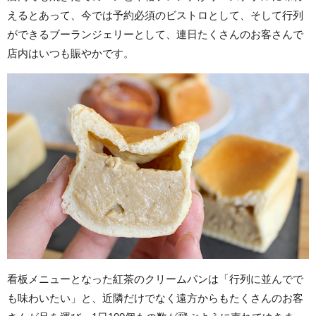
えるとあって、今では予約必須のビストロとして、そして行列
ができるブーランジェリーとして、連日たくさんのお客さんで
店内はいつも賑やかです。
看板メニューとなった紅茶のクリームパンは「行列に並んでで
も味わいたい」と、近隣だけでなく遠方からもたくさんのお客