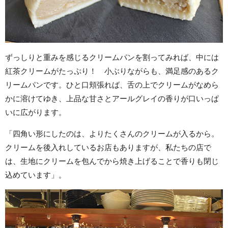
ずっしりと重みを感じるクリームパンを割ってみれば、中には
紅茶クリームがたっぷり！ 小ぶりながらも、満足感のあるク
リームパンです。ひと口頬張れば、舌の上でクリームがなめら
かに溶けてゆき、上品な甘さとアールグレイの香りが口いっぱ
いに広がります。
「四角い形にしたのは、よりたくさんのクリームが入るから。
クリームを後入れしているお店もありますが、私たちの店で
は、生地にクリームを包んでから焼き上げることで香りも閉じ
込めています」。