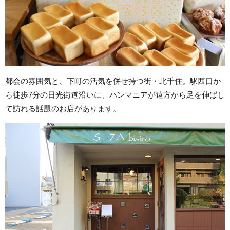
都会の雰囲気と、下町の活気を併せ持つ街・北千住。駅西口か
ら徒歩7分の日光街道沿いに、パンマニアが遠方から足を伸ばし
て訪れる話題のお店があります。