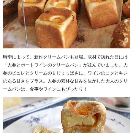
時季によって、新作クリームパンも登場。取材で訪れた日には
「人参とポートワインのクリームパン」が並んでいました。人
参のピュレとクリームの甘じょっぱさに、ワインのコクとキレ
のある甘さをプラス。人参の素朴な甘みを生かした大人のクリ
ームパンは、食事やワインにもぴったり！