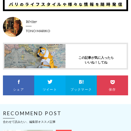
Writer
TONO MARIKO
この記事が気に入ったら
いいね！してね
シェア
ツイート
ブックマーク
保存
RECOMMEND POST
合わせて読みたい、編集部オススメ記事