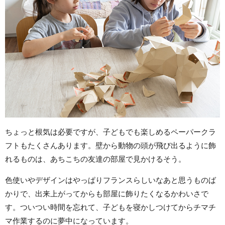
ちょっと根気は必要ですが、子どもでも楽しめるペーパークラ
フトもたくさんあります。壁から動物の頭が飛び出るように飾
れるものは、あちこちの友達の部屋で見かけるそう。
色使いやデザインはやっぱりフランスらしいなあと思うものば
かりで、出来上がってからも部屋に飾りたくなるかわいさで
す。ついつい時間を忘れて、子どもを寝かしつけてからチマチ
マ作業するのに夢中になっています。