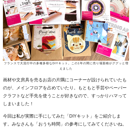
フランスで大流行中の多種多様なDIYキット。この1年の間に売り場面積がググッと増
えました
画材や文房具を売るお店の片隅にコーナーが設けられていたも
のが、メインフロアを占めていたり。もともと手芸やペーパー
クラフトなど手先を使うことが好きなので、すっかりハマって
しまいました！
今回は私が実際に手にしてみた「DIYキット」をご紹介しま
す。みなさんも「おうち時間」の参考にしてみてくださいね。