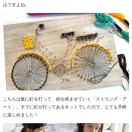
はですよね。
こちらは板に釘を打って、紐を絡ませていく「ストリング・ア
ート」。すでに釘が打ってあるキットでしたので、とても手軽
に楽しめました！