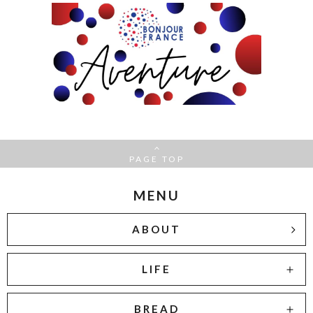
PAGE TOP
MENU
ABOUT
LIFE
BREAD