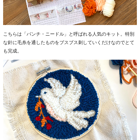
こちらは「パンチ・ニードル」と呼ばれる人気のキット。特別
な針に毛糸を通したものをブスブス刺していくだけなのでとて
も完成。