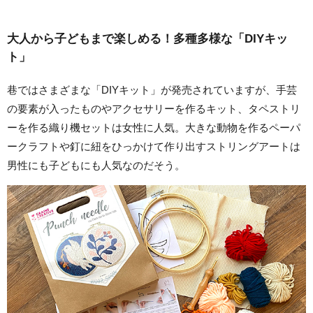
大人から子どもまで楽しめる！多種多様な「DIYキッ
ト」
巷ではさまざまな「DIYキット」が発売されていますが、手芸
の要素が入ったものやアクセサリーを作るキット、タペストリ
ーを作る織り機セットは女性に人気。大きな動物を作るペーパ
ークラフトや釘に紐をひっかけて作り出すストリングアートは
男性にも子どもにも人気なのだそう。