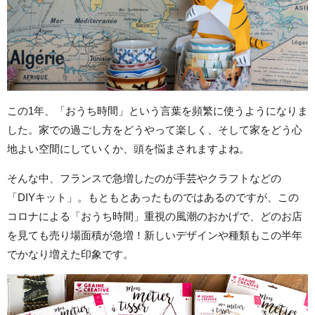
この1年、「おうち時間」という言葉を頻繁に使うようになりま
した。家での過ごし方をどうやって楽しく、そして家をどう心
地よい空間にしていくか、頭を悩まされますよね。
そんな中、フランスで急増したのが手芸やクラフトなどの
「DIYキット」。もともとあったものではあるのですが、この
コロナによる「おうち時間」重視の風潮のおかげで、どのお店
を見ても売り場面積が急増！新しいデザインや種類もこの半年
でかなり増えた印象です。