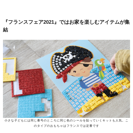
『フランスフェア2021』ではお家を楽しむアイテムが集
結
小さな子どもには同じ番号のところに同じ色のシールを貼っていくキットも人気。こ
のタイプのおもちゃはフランスでは定番です