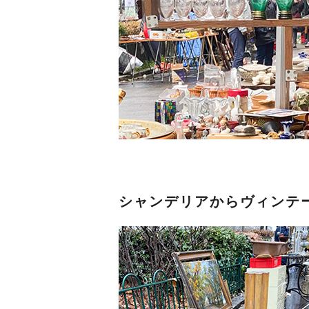
シャンデリアからヴィンテ