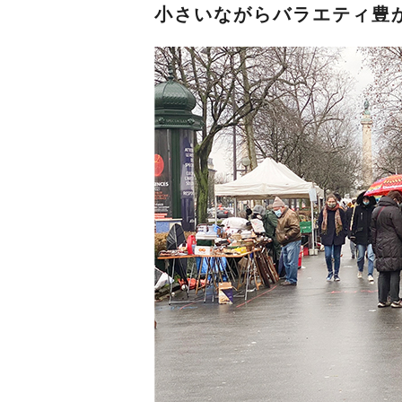
小さいながらバラエティ豊