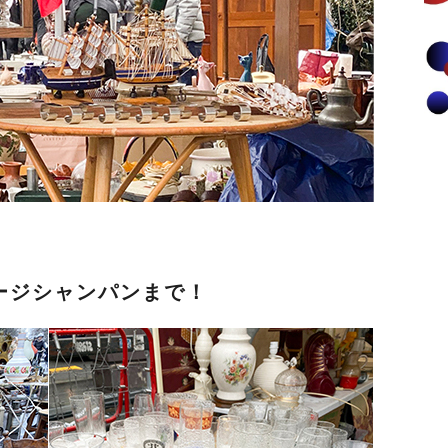
ージシャンパンまで！