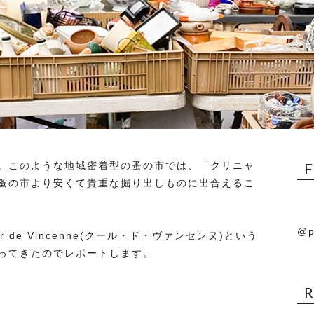
。このような地域密着型の蚤の市では、「クリニャ
蚤の市より安くて貴重な掘り出しものに出合えるこ
@p
de Vincenne(クール・ド・ヴァンセンヌ)という
ってきたのでレポートします。