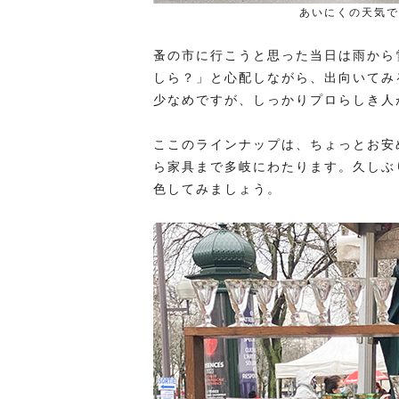
あいにくの天気で
蚤の市に行こうと思った当日は雨から
しら？」と心配しながら、出向いてみ
少なめですが、しっかりプロらしき人
ここのラインナップは、ちょっとお安
ら家具まで多岐にわたります。久しぶ
色してみましょう。