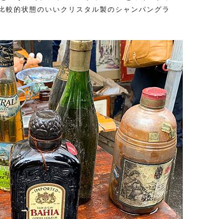
比較的状態のいいクリスタル製のシャンパングラ