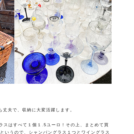
ても丈夫で、収納に大変活躍します。
ラスはすべて１個１.5ユーロ！その上、まとめて買
るというので、シャンパングラス１つとワイングラス