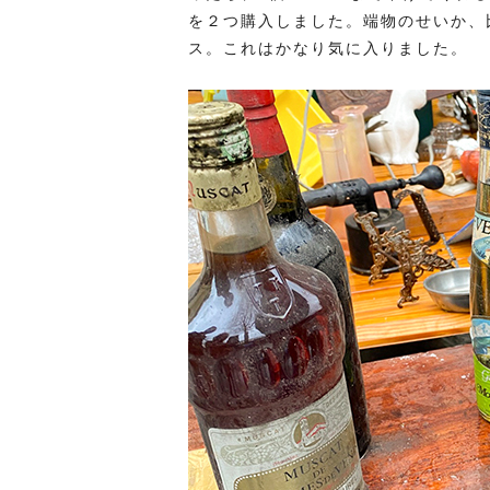
を２つ購入しました。端物のせいか、
ス。これはかなり気に入りました。