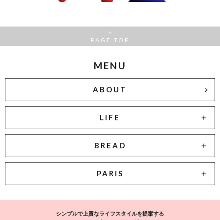
PAGE TOP
MENU
ABOUT
LIFE
BREAD
PARIS
シンプルで上質なライフスタイルを提案する