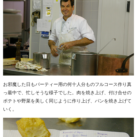
お邪魔した日もパーティー用の何十人分ものフルコース作り真
っ最中で、忙しそうな様子でした。肉を焼き上げ、付け合せの
ポテトや野菜を美しく同じように作り上げ、パンを焼き上げて
いく。