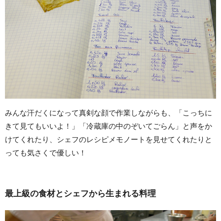
みんな汗だくになって真剣な顔で作業しながらも、「こっちに
きて見てもいいよ！」「冷蔵庫の中のぞいてごらん」と声をか
けてくれたり、シェフのレシピメモノートを見せてくれたりと
っても気さくで優しい！
最上級の食材とシェフから生まれる料理