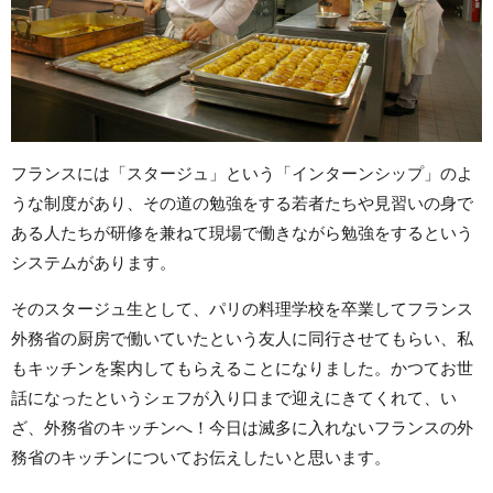
フランスには「スタージュ」という「インターンシップ」のよ
うな制度があり、その道の勉強をする若者たちや見習いの身で
ある人たちが研修を兼ねて現場で働きながら勉強をするという
システムがあります。
そのスタージュ生として、パリの料理学校を卒業してフランス
外務省の厨房で働いていたという友人に同行させてもらい、私
もキッチンを案内してもらえることになりました。かつてお世
話になったというシェフが入り口まで迎えにきてくれて、い
ざ、外務省のキッチンへ！今日は滅多に入れないフランスの外
務省のキッチンについてお伝えしたいと思います。