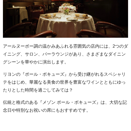
アールヌーボー調の温かみあふれる雰囲気の店内には、2つのダ
イニング、サロン、バーラウンジがあり、さまざまなダイニン
グシーンを華やかに演出します。
リヨンの『ポール・ボキューズ』から受け継がれるスペシャリ
テをはじめ、華麗なる美食の世界を豊富なワインとともにゆっ
たりとした時間を過ごしてみては？
伝統と格式のある『メゾン ポール・ボキューズ』は、大切な記
念日や特別なお祝いの席にもおすすめです。