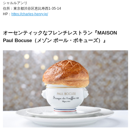
シャルルアンリ
住所：東京都渋谷区恵比寿西1-35-14
HP：
https://charles-henry.jp/
オーセンティックなフレンチレストラン『MAISON
Paul Bocuse（メゾン ポール・ボキューズ）』