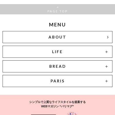
PAGE TOP
MENU
ABOUT
LIFE
BREAD
PARIS
シンプルで上質なライフスタイルを提案する
WEBマガジン “パリマグ”