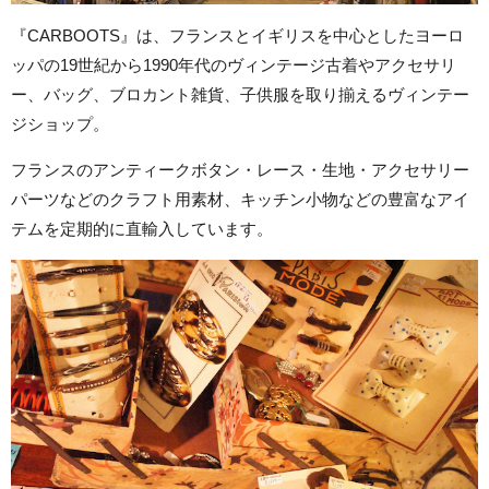
『CARBOOTS』は、フランスとイギリスを中心としたヨーロ
ッパの19世紀から1990年代のヴィンテージ古着やアクセサリ
ー、バッグ、ブロカント雑貨、子供服を取り揃えるヴィンテー
ジショップ。
フランスのアンティークボタン・レース・生地・アクセサリー
パーツなどのクラフト用素材、キッチン小物などの豊富なアイ
テムを定期的に直輸入しています。