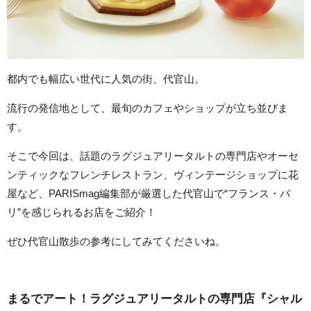
都内でも幅広い世代に人気の街、代官山。
流行の発信地として、最旬のカフェやショップが立ち並びま
す。
そこで今回は、話題のラグジュアリータルトの専門店やオーセ
ンティックなフレンチレストラン、ヴィンテージショップに花
屋など、PARISmag編集部が厳選した代官山で“フランス・パ
リ”を感じられるお店をご紹介！
ぜひ代官山散歩の参考にしてみてくださいね。
まるでアート！ラグジュアリータルトの専門店『シャル