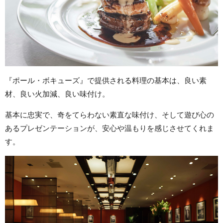
『ポール・ボキューズ』で提供される料理の基本は、良い素
材、良い火加減、良い味付け。
基本に忠実で、奇をてらわない素直な味付け、そして遊び心の
あるプレゼンテーションが、安心や温もりを感じさせてくれま
す。