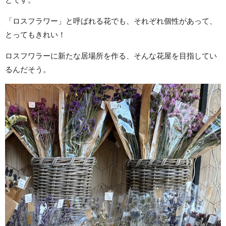
「ロスフラワー」と呼ばれる花でも、それぞれ個性があって、
とってもきれい！
ロスフワラーに新たな居場所を作る、そんな花屋を目指してい
るんだそう。