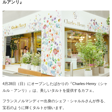
ルアンリ』
4月28日（日）にオープンしたばかりの『Charles-Henry（シャ
ルル・アンリ）』は、美しいタルトを提供するカフェ。
フランスノルマンディー出身のシェフ・シャルルさんが作る、
宝石のように輝くタルトが揃います。