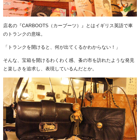
店名の『CARBOOTS（カーブーツ）』とはイギリス英語で車
のトランクの意味。
「トランクを開けると、何が出てくるかわからない！」
そんな、宝箱を開けるわくわく感、蚤の市を訪れたような発見
と楽しさを追求し、表現しているんだとか。