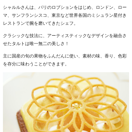
シャルルさんは、パリのロブションをはじめ、ロンドン、ロー
マ、サンフランシスコ、東京など世界各国のミシュラン星付き
レストランで腕を磨いてきたシェフ。
クラシックな技法に、アーティスティックなデザインを融合さ
せたタルトは唯一無二の美しさ！
主に国産の旬の果物をふんだんに使い、素材の味、香り、色彩
を存分に味わうことができます。