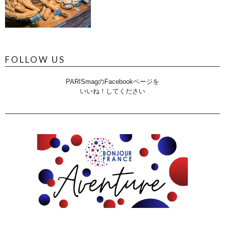
FOLLOW US
PARISmagのFacebookページを
いいね！してください