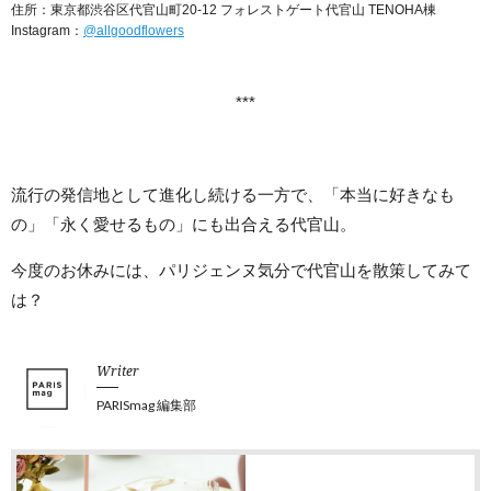
住所：東京都渋谷区代官山町20-12 フォレストゲート代官山 TENOHA棟
Instagram：
@allgoodflowers
***
流行の発信地として進化し続ける一方で、「本当に好きなも
の」「永く愛せるもの」にも出合える代官山。
今度のお休みには、パリジェンヌ気分で代官山を散策してみて
は？
Writer
PARISmag 編集部