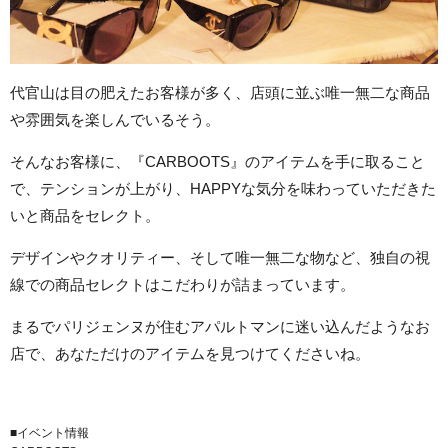
代官山は目の肥えたお客様が多く、店頭に並ぶ唯一無二な商品
や雰囲気を楽しんでいるそう。
そんなお客様に、『CARBOOTS』のアイテムを手に取ること
で、テンションが上がり、HAPPYな気分を味わっていただきた
いと商品をセレクト。
デザインやクオリティー、そして唯一無二な物など、独自の視
線での商品セレクトはこだわりが詰まっています。
まるでパリジェンヌが住むアパルトマンに迷い込んだようなお
店で、あなただけのアイテムを見つけてくださいね。
■イベント情報