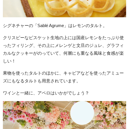
シグネチャーの「Sablé Agrume」はレモンのタルト。
クリスピーなビスケット生地の上には国産レモンをたっぷり使
ったフィリング、その上にメレンゲと文旦のジュレ、グラフィ
カルなクッキーがのっていて、何層にも重なる風味と食感が楽
しい！
果物を使ったタルトのほかに、キャビアなどを使ったアミュー
ズにもなるタルトも用意されています。
ワインと一緒に、アペロはいかがでしょう？