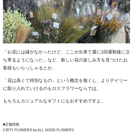
「お花には縁がなかったけど、ここが出来て週に1回通勤後に立
ち寄るようになった」など、新しい花の楽しみ方を見つけたお
客様もいらっしゃるとか。
「花は高くて特別なもの」という概念を無くし、よりデイリー
に取り入れていけるのもロスフラワーならでは。
もちろんカジュアルなギフトにもおすすめですよ。
■店舗情報
CIRTY FLOWERS by ALL GOOD FLOWERS