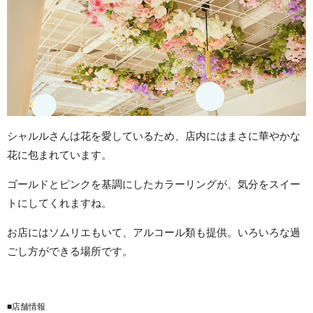
シャルルさんは花を愛しているため、店内にはまさに華やかな
花に包まれています。
ゴールドとピンクを基調にしたカラーリングが、気分をスイー
トにしてくれますね。
お店にはソムリエもいて、アルコール類も提供。いろいろな過
ごし方ができる場所です。
■店舗情報