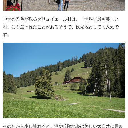
中世の景色が残るグリュイエール村は、「世界で最も美しい
村」にも選ばれたことがあるそうで、観光地としても人気で
す。
その村から少し離れると、湖や丘陵地帯の美しい大自然に囲ま