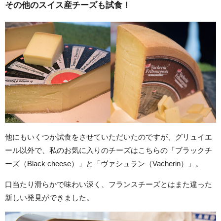
その他のスイス産チーズも試食！
他にもいくつか試食をさせていただいたのですが、グリュイエ
ール以外で、私のお気に入りのチーズはこちらの「ブラックチ
ーズ（Black cheese）」と「ヴァシュラン（Vacherin）」。
口当たり滑らかで味わい深く、フランスチーズとはまた違った
新しい発見ができました。