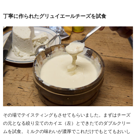
丁寧に作られたグリュイエールチーズを試食
その場でテイスティングもさせてもらいました。まずはチーズ
の元となる絞り立てのカイエ（左）とできたてのダブルクリー
ムを試食。ミルクの味わいが濃厚でこれだけでもとてもおいし