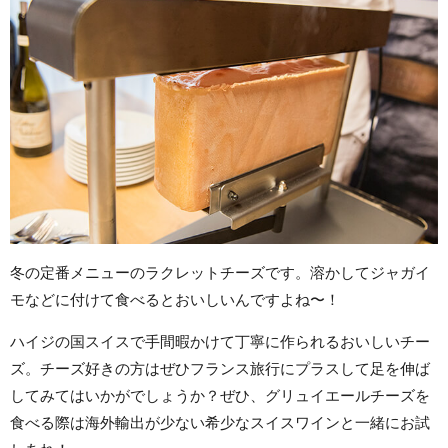
冬の定番メニューのラクレットチーズです。溶かしてジャガイ
モなどに付けて食べるとおいしいんですよね〜！
ハイジの国スイスで手間暇かけて丁寧に作られるおいしいチー
ズ。チーズ好きの方はぜひフランス旅行にプラスして足を伸ば
してみてはいかがでしょうか？ぜひ、グリュイエールチーズを
食べる際は海外輸出が少ない希少なスイスワインと一緒にお試