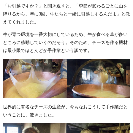
「お引越ですか？」と聞き返すと、「季節が変わるごとに山を
降りるから、年に3回、牛たちと一緒に引越しするんだよ」と教
えてくれました。
牛が育つ環境を一番大切にしているため、牛が食べる草が多い
ところに移動していくのだそう。そのため、チーズを作る機材
は最小限でほとんどが手作業という訳です。
世界的に有名なチーズの生産が、今もなおこうして手作業だと
いうことに、驚きました。