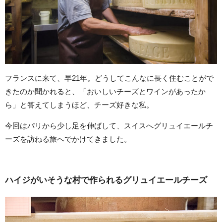
フランスに来て、早21年。どうしてこんなに長く住むことがで
きたのか聞かれると、「おいしいチーズとワインがあったか
ら」と答えてしまうほど、チーズ好きな私。
今回はパリから少し足を伸ばして、スイスへグリュイエールチ
ーズを訪ねる旅へでかけてきました。
ハイジがいそうな村で作られるグリュイエールチーズ