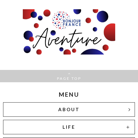
PAGE TOP
MENU
ABOUT
LIFE