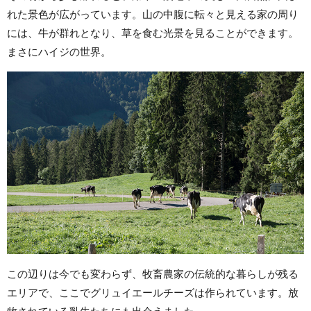
れた景色が広がっています。山の中腹に転々と見える家の周り
には、牛が群れとなり、草を食む光景を見ることができます。
まさにハイジの世界。
この辺りは今でも変わらず、牧畜農家の伝統的な暮らしが残る
エリアで、ここでグリュイエールチーズは作られています。放