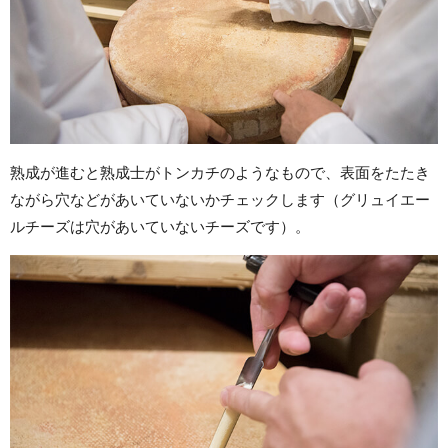
熟成が進むと熟成士がトンカチのようなもので、表面をたたき
ながら穴などがあいていないかチェックします（グリュイエー
ルチーズは穴があいていないチーズです）。