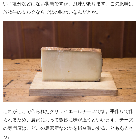
い！塩分などはない状態ですが、風味があります。この風味は
放牧牛のミルクならではの味わいなんだとか。
これがここで作られたグリュイエールチーズです。手作りで作
られるため、農家によって微妙に味が違うといいます。チーズ
の専門店は、どこの農家産なのかを指名買いすることもあるそ
う。