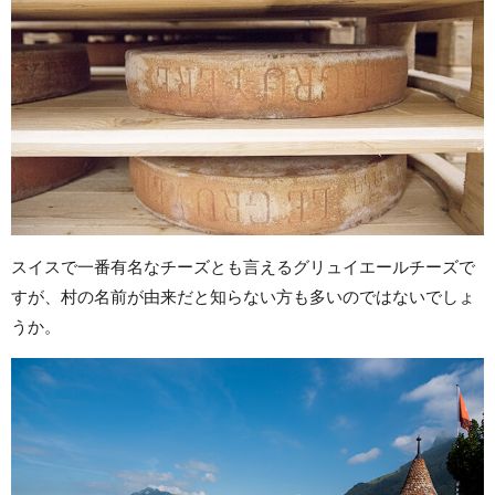
スイスで一番有名なチーズとも言えるグリュイエールチーズで
すが、村の名前が由来だと知らない方も多いのではないでしょ
うか。