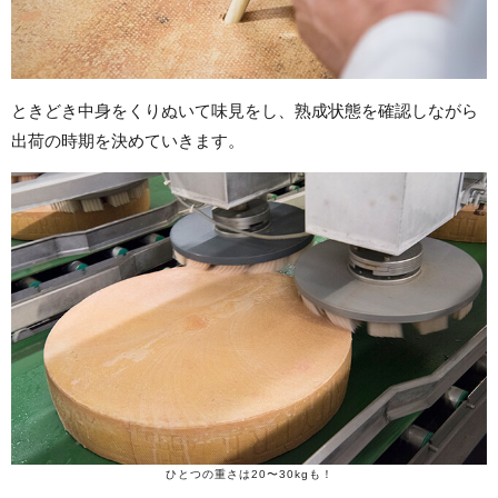
ときどき中身をくりぬいて味見をし、熟成状態を確認しながら
出荷の時期を決めていきます。
ひとつの重さは20〜30kgも！