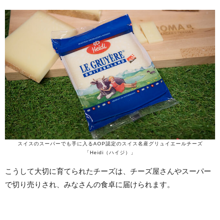
スイスのスーパーでも手に入るAOP認定のスイス名産グリュイエールチーズ
「Heidi（ハイジ）」
こうして大切に育てられたチーズは、チーズ屋さんやスーパー
で切り売りされ、みなさんの食卓に届けられます。