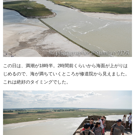
この日は、満潮が18時半。2時間前くらいから海面が上がりは
じめるので、海が満ちていくところが修道院から見えました。
これは絶好のタイミングでした。