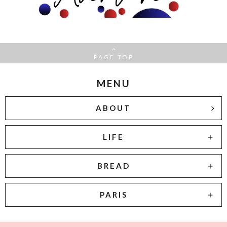
PAGE TOP
MENU
ABOUT
LIFE
BREAD
PARIS