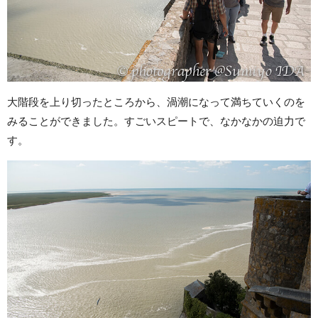
大階段を上り切ったところから、渦潮になって満ちていくのを
みることができました。すごいスピートで、なかなかの迫力で
す。