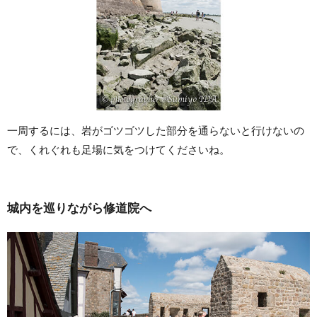
一周するには、岩がゴツゴツした部分を通らないと行けないの
で、くれぐれも足場に気をつけてくださいね。
城内を巡りながら修道院へ