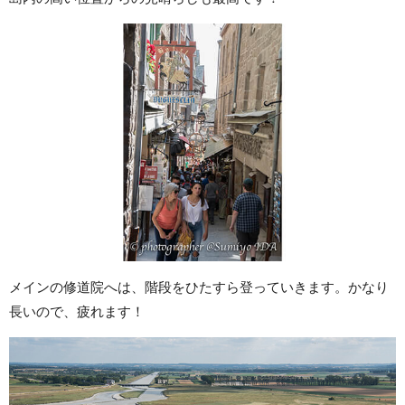
メインの修道院へは、階段をひたすら登っていきます。かなり
長いので、疲れます！