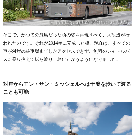
そこで、かつての孤島だった頃の姿を再現すべく、大改造が行
われたのです。それが2014年に完成した橋。現在は、すべての
車が対岸の駐車場までしかアクセスできず、無料のシャトルバ
スに乗り換えて橋を渡り、島に向かうようになりました。
対岸からモン・サン・ミッシェルへは干潟を歩いて渡る
ことも可能