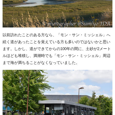
以前訪れたことのある方なら、「モン・サン・ミッシェル」へ
続く道があったことを覚えている方も多いのではないかと思い
ます。しかし、道ができてからの100年の間に、土砂が2メート
ルほども堆積し、満潮時でも「モン・サン・ミッシェル」周辺
まで海が満ちることがなくなっていました。