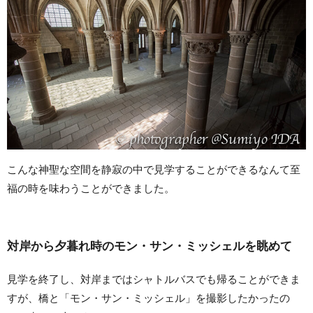
こんな神聖な空間を静寂の中で見学することができるなんて至
福の時を味わうことができました。
対岸から夕暮れ時のモン・サン・ミッシェルを眺めて
見学を終了し、対岸まではシャトルバスでも帰ることができま
すが、橋と「モン・サン・ミッシェル」を撮影したかったの