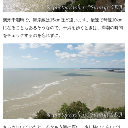
満潮干潮時で、海岸線は15kmほど違います。最速で時速10km
になることもあるそうなので、干潟を歩くときは、満潮の時間
をチェックするのを忘れずに。
さっき歩いていたところがもう海の底に。少し怖いくらいでし