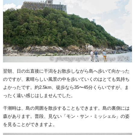
翌朝、日の出直後に干潟をお散歩しながら島へ歩いて向かった
のですが、素晴らしい風景の中を歩いていくのはとても気持ち
よかったです。約2.5km、徒歩なら35〜45分くらいですが、ま
ったく遠い感じはしませんでした。
干潮時は、島の周囲を散歩することもできます。島の裏側には
森があります。普段、見ない「モン・サン・ミッシェル」の姿
を見ることができますよ。