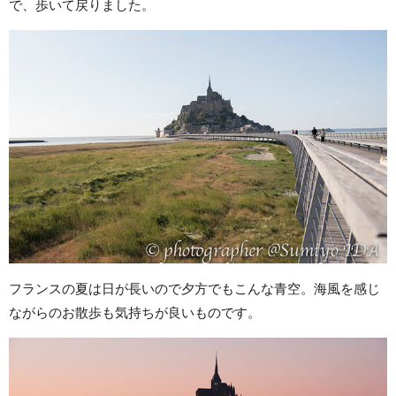
で、歩いて戻りました。
フランスの夏は日が長いので夕方でもこんな青空。海風を感じ
ながらのお散歩も気持ちが良いものです。