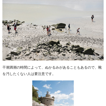
干潮満潮の時間によって、ぬかるみがあることもあるので、靴
を汚したくない人は要注意です。