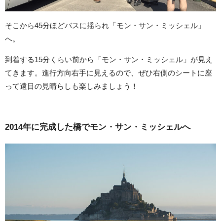
そこから45分ほどバスに揺られ「モン・サン・ミッシェル」
へ。
到着する15分くらい前から「モン・サン・ミッシェル」が見え
てきます。進行方向右手に見えるので、ぜひ右側のシートに座
って遠目の見晴らしも楽しみましょう！
2014
年に完成した橋でモン・サン・ミッシェルへ