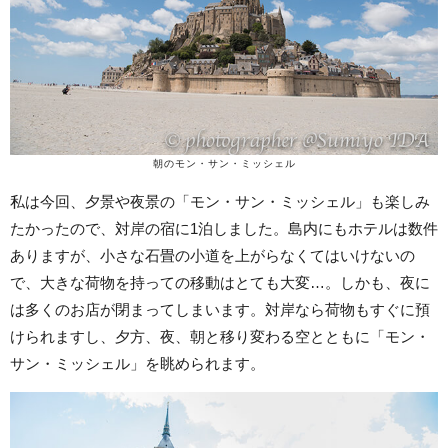
朝のモン・サン・ミッシェル
私は今回、夕景や夜景の「モン・サン・ミッシェル」も楽しみ
たかったので、対岸の宿に1泊しました。島内にもホテルは数件
ありますが、小さな石畳の小道を上がらなくてはいけないの
で、大きな荷物を持っての移動はとても大変…。しかも、夜に
は多くのお店が閉まってしまいます。対岸なら荷物もすぐに預
けられますし、夕方、夜、朝と移り変わる空とともに「モン・
サン・ミッシェル」を眺められます。