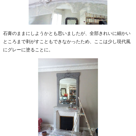
石膏のままにしようかとも思いましたが、全部きれいに細かい
ところまで剥がすこともできなかったため、ここは少し現代風
にグレーに塗ることに。