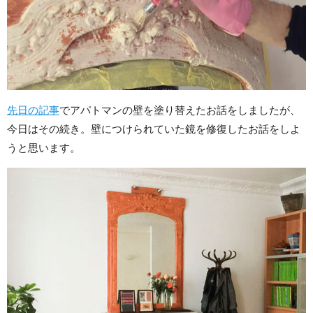
先日の記事
でアパトマンの壁を塗り替えたお話をしましたが、
今日はその続き。壁につけられていた鏡を修復したお話をしよ
うと思います。