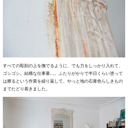
すべての彫刻の上を撫でるように、でも力をしっかり入れて、
ゴシゴシ。結構な仕事量…。ふたりがかりで半日くらい塗って
は擦るという作業を繰り返して、やっと地の石膏色らしきもの
までたどり着きました。