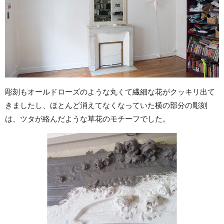
彫刻もオールドローズのような丸くて繊細な花がクッキリ出て
きましたし、ほとんど消えてなくなっていた横の部分の彫刻
は、ツタが絡んだような草花のモチーフでした。