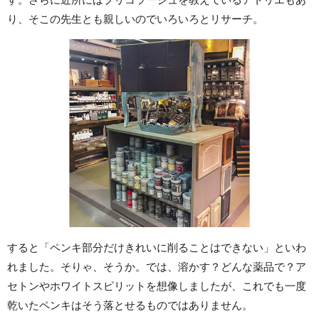
り、そこの先生とも親しいのでいろいろとリサーチ。
すると「ペンキ部分だけきれいに削ることはできない」といわ
れました。そりゃ、そうか。では、溶かす？どんな薬品で？ア
セトンやホワイトスピリットを想像しましたが、これでも一度
乾いたペンキはそう落とせるものではありません。