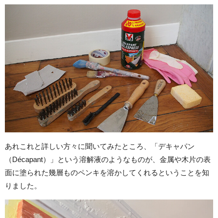
あれこれと詳しい方々に聞いてみたところ、「デキャパン
（Décapant）」という溶解液のようなものが、金属や木片の表
面に塗られた幾層ものペンキを溶かしてくれるということを知
りました。