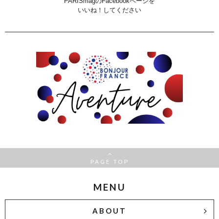
PARISmagのFacebookページを
いいね！してください
PAGE TOP
MENU
ABOUT