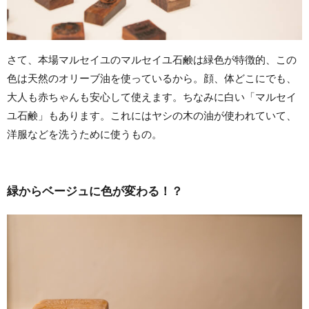
さて、本場マルセイユのマルセイユ石鹸は緑色が特徴的、この
色は天然のオリーブ油を使っているから。顔、体どこにでも、
大人も赤ちゃんも安心して使えます。ちなみに白い「マルセイ
ユ石鹸」もあります。これにはヤシの木の油が使われていて、
洋服などを洗うために使うもの。
緑からベージュに色が変わる！？