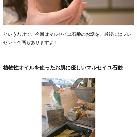
というわけで、今回はマルセイユ石鹸のお話を。最後にはプレ
ゼント企画もありますよ！
植物性オイルを使ったお肌に優しいマルセイユ石鹸