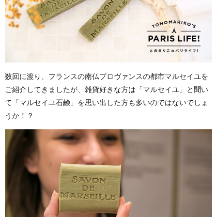
数回に渡り、フランスの南仏プロヴァンスの都市マルセイユを
ご紹介してきましたが、雑貨好きな方は「マルセイユ」と聞い
て「マルセイユ石鹸」を思い出した方も多いのではないでしょ
うか！？