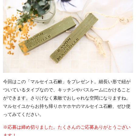
今回はこの「マルセイユ石鹸」をプレゼント。細長い形で紐が
ついているタイプなので、キッチンやバスルームにかけること
ができます。さりげなく素敵でおしゃれな空間になりますね。
マルセイユからお持ち帰りホヤホヤのマルセイユ石鹸、ぜひ使
ってみてください。
※
応募は締め切りました。たくさんのご応募ありがとうござい
ます！