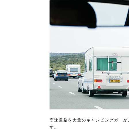
高速道路を大量のキャンピングガーが
す。