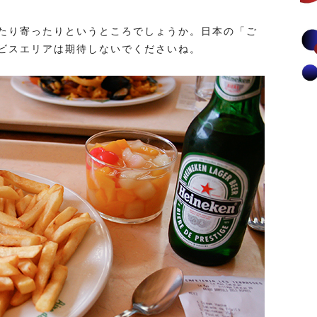
たり寄ったりというところでしょうか。日本の「ご
ビスエリアは期待しないでくださいね。