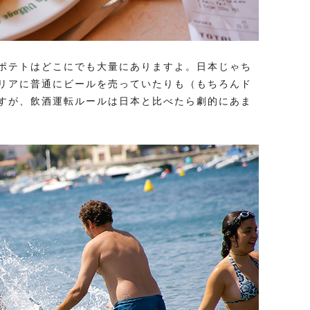
ポテトはどこにでも大量にありますよ。日本じゃち
リアに普通にビールを売っていたりも（もちろんド
すが、飲酒運転ルールは日本と比べたら劇的にあま