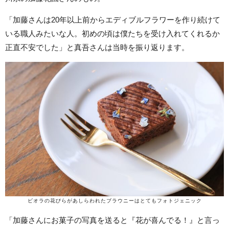
「加藤さんは20年以上前からエディブルフラワーを作り続けて
いる職人みたいな人。初めの頃は僕たちを受け入れてくれるか
正直不安でした」と真吾さんは当時を振り返ります。
ビオラの花びらがあしらわれたブラウニーはとてもフォトジェニック
「加藤さんにお菓子の写真を送ると『花が喜んでる！』と言っ