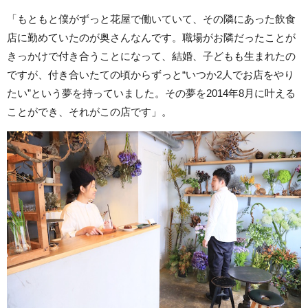
「もともと僕がずっと花屋で働いていて、その隣にあった飲食
店に勤めていたのが奥さんなんです。職場がお隣だったことが
きっかけで付き合うことになって、結婚、子どもも生まれたの
ですが、付き合いたての頃からずっと“いつか2人でお店をやり
たい”という夢を持っていました。その夢を2014年8月に叶える
ことができ、それがこの店です」。