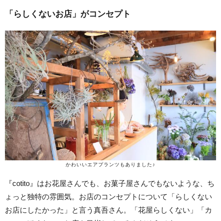
「らしくないお店」がコンセプト
かわいいエアプランツもありました♪
『cotito』はお花屋さんでも、お菓子屋さんでもないような、ち
ょっと独特の雰囲気。お店のコンセプトについて「らしくない
お店にしたかった」と言う真吾さん。「花屋らしくない」「カ