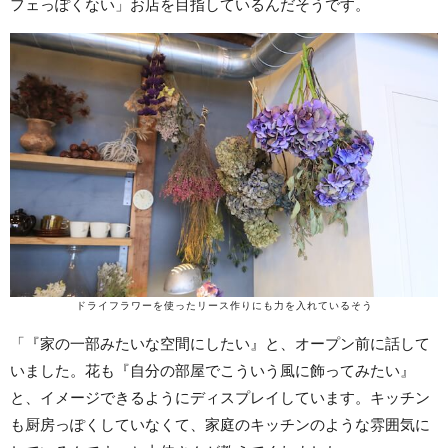
フェっぽくない」お店を目指しているんだそうです。
ドライフラワーを使ったリース作りにも力を入れているそう
「『家の一部みたいな空間にしたい』と、オープン前に話して
いました。花も『自分の部屋でこういう風に飾ってみたい』
と、イメージできるようにディスプレイしています。キッチン
も厨房っぽくしていなくて、家庭のキッチンのような雰囲気に