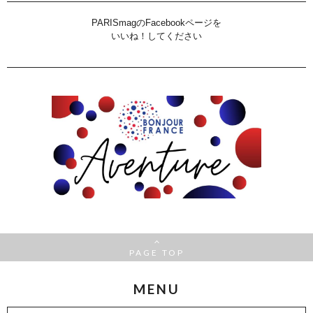
PARISmagのFacebookページを
いいね！してください
PAGE TOP
MENU