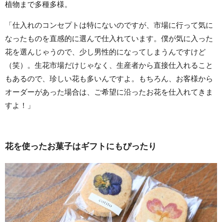
植物まで多種多様。
「仕入れのコンセプトは特にないのですが、市場に行って気に
なったものを直感的に選んで仕入れています。僕が気に入った
花を選んじゃうので、少し男性的になってしまうんですけど
（笑）。生花市場だけじゃなく、生産者から直接仕入れること
もあるので、珍しい花も多いんですよ。もちろん、お客様から
オーダーがあった場合は、ご希望に沿ったお花を仕入れてきま
すよ！」
花を使ったお菓子はギフトにもぴったり