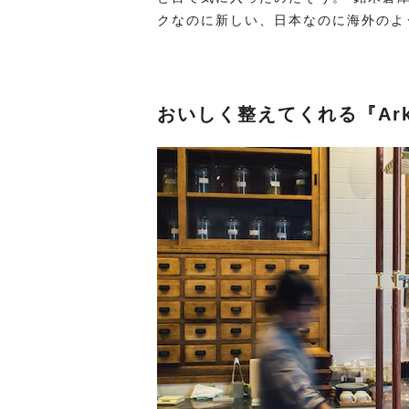
クなのに新しい、日本なのに海外のよ
おいしく整えてくれる『Arkhē