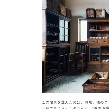
この場所を選んだのは、偶然。他のエ
と目で気に入ったのだそう。“銘木倉