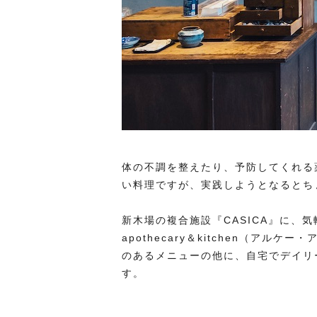
体の不調を整えたり、予防してくれる
い料理ですが、実践しようとなるとち
新木場の複合施設『CASICA』に、気
apothecary＆kitchen（ア
のあるメニューの他に、自宅でデイリ
す。