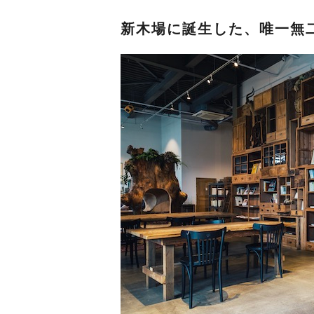
新木場に誕生した、唯一無二