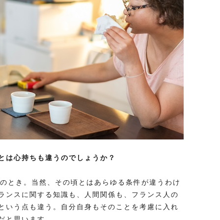
とは心持ちも違うのでしょうか？
歳のとき。当然、その頃とはあらゆる条件が違うわけ
ランスに関する知識も、人間関係も、フランス人の
という点も違う。自分自身もそのことを考慮に入れ
だと思います。