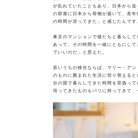
が乱れていたこともあり、日本から送
の部屋に日本から荷物が届いて、長年
の時間が戻ってきた」と感じたんです
東京のマンションで猫たちと暮らして
あって、その時間を一緒にともにして
でいいのだ」と思えた。
若いうちの移住ならば、マリー・アン
のものに囲まれた生活に切り替えると
分の国で暮らしてきた時間を背負って
培ってきたものもパリに持ってきて、