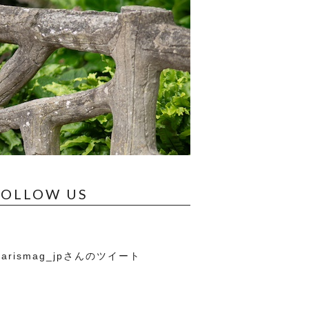
FOLLOW US
arismag_jpさんのツイート