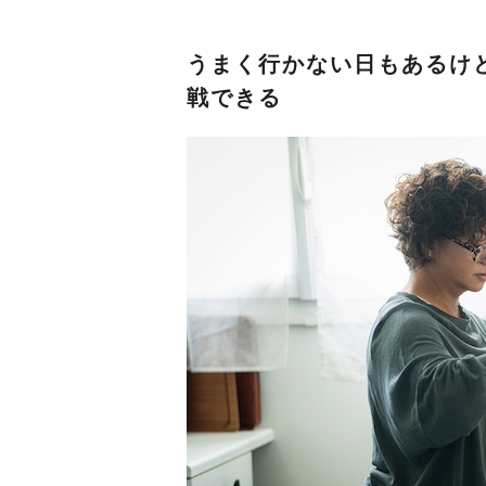
うまく行かない日もあるけ
戦できる