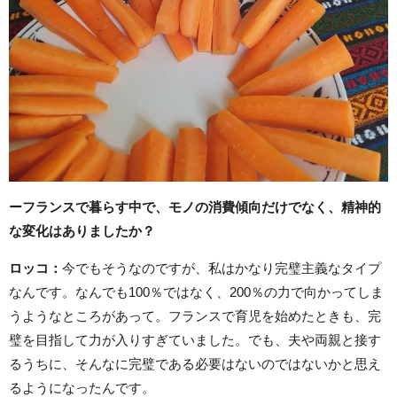
ーフランスで暮らす中で、モノの消費傾向だけでなく、精神的
な変化はありましたか？
ロッコ
：
今でもそうなのですが、私はかなり完璧主義なタイプ
なんです。なんでも100％ではなく、200％の力で向かってしま
うようなところがあって。フランスで育児を始めたときも、完
璧を目指して力が入りすぎていました。でも、夫や両親と接す
るうちに、そんなに完璧である必要はないのではないかと思え
るようになったんです。