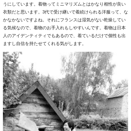
うにしています。着物ってミニマリズムとはかなり相性が良い
衣類だと思います。3代で受け継いで着続けられる洋服って、な
かなかないですよね。それにフランスは湿気がない乾燥してい
る気候なので、着物のお手入れもしやすいんです。着物は日本
人のアイデンティティでもあるので、着ているだけで個性も出
ますし自信を持たせてくれる気がします。