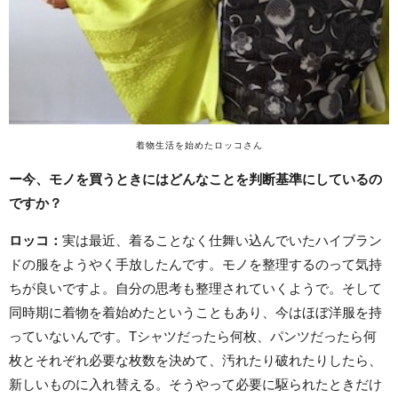
着物生活を始めたロッコさん
ー今、モノを買うときにはどんなことを判断基準にしているの
ですか？
ロッコ
：
実は最近、着ることなく仕舞い込んでいたハイブラン
ドの服をようやく手放したんです。モノを整理するのって気持
ちが良いですよ。自分の思考も整理されていくようで。そして
同時期に着物を着始めたということもあり、今はほぼ洋服を持
っていないんです。Tシャツだったら何枚、パンツだったら何
枚とそれぞれ必要な枚数を決めて、汚れたり破れたりしたら、
新しいものに入れ替える。そうやって必要に駆られたときだけ