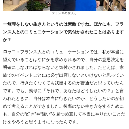
フランスの友人と
ー無理をしない生き方というのは素敵ですね。ほかにも、フラ
ンス人とのコミュニケーションで気付かされたことはあります
か？
ロッコ
：
フランス人とのコミュニケーションでは、私が本当に
望んでいることはなにかを求められるので、自分の意思決定を
明確にしなければならないと気付かされました。たとえば、家
族でのイベントごとには必ず出席しないといけないと思ってい
たので、行きたくなくても我慢するのが普通だと思っていたん
です。でも、義母に「それで、あなたはどうしたいの？」と言
われたときに、自分は本当に行きたいのか、どうしたいのか初
めて考えることができました。後悔のない生き方をするために
も、自分の“好き”や“嫌い”を見つめ直して本当にやりたいことだ
けをやろうと思うようになったんです。