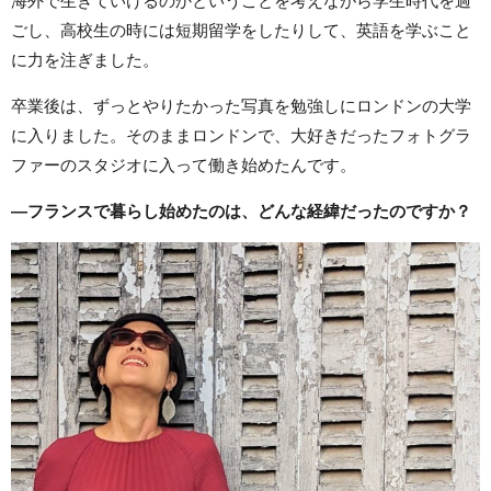
海外で生きていけるのかということを考えながら学生時代を過
ごし、高校生の時には短期留学をしたりして、英語を学ぶこと
に力を注ぎました。
卒業後は、ずっとやりたかった写真を勉強しにロンドンの大学
に入りました。そのままロンドンで、大好きだったフォトグラ
ファーのスタジオに入って働き始めたんです。
―
フランスで暮らし始めたのは、どんな経緯だったのですか？