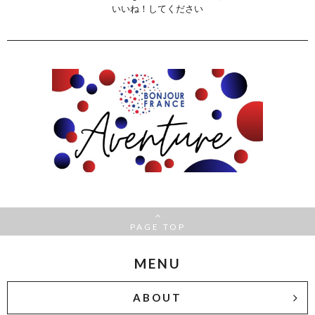
いいね！してください
PAGE TOP
MENU
ABOUT