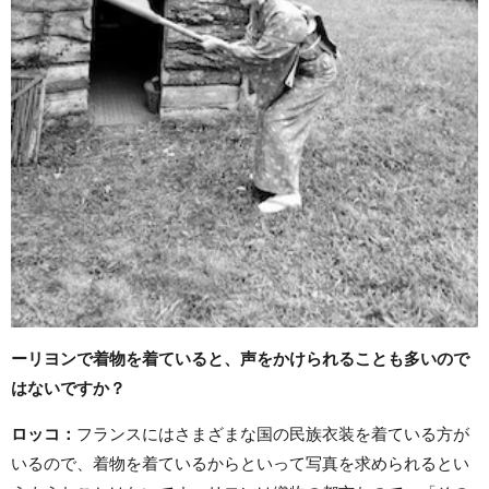
ーリヨンで着物を着ていると、声をかけられることも多いので
はないですか？
ロッコ
：
フランスにはさまざまな国の民族衣装を着ている方が
いるので、着物を着ているからといって写真を求められるとい