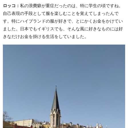
ロッコ
：
私の浪費癖が重症だったのは、特に学生の頃ですね。
自己表現の手段として服を楽しむことを覚えてしまったんで
す。特にハイブランドの服が好きで、とにかくお金をかけてい
ました。日本でもイギリスでも、そんな風に好きなものには好
きなだけお金を掛ける生活をしていました。