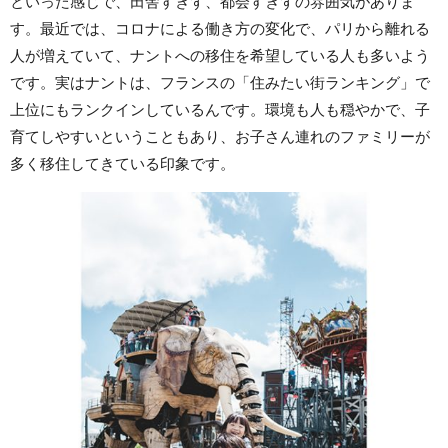
といった感じで、田舎すぎず、都会すぎずの雰囲気がありま
す。最近では、コロナによる働き方の変化で、パリから離れる
人が増えていて、ナントへの移住を希望している人も多いよう
です。実はナントは、フランスの「住みたい街ランキング」で
上位にもランクインしているんです。環境も人も穏やかで、子
育てしやすいということもあり、お子さん連れのファミリーが
多く移住してきている印象です。