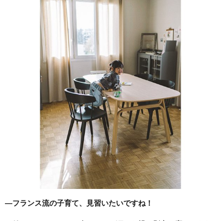
―フランス流の子育て、見習いたいですね！