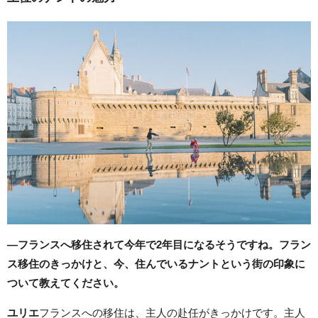
―フランスへ移住されて今年で2年目になるそうですね。フラン
ス移住のきっかけと、今、住んでいるナントという街の印象に
ついて教えてください。
ユリエ
フランスへの移住は、主人の赴任がきっかけです。主人