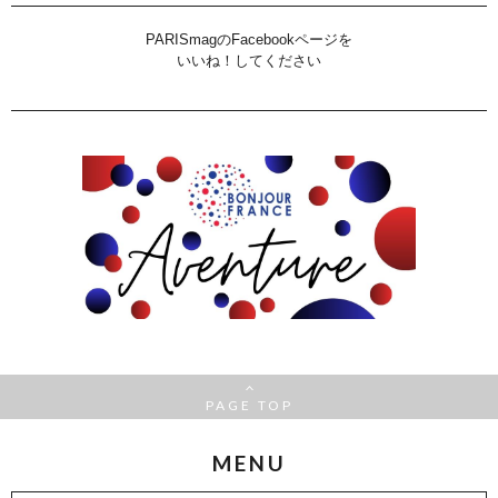
PARISmagのFacebookページを
いいね！してください
PAGE TOP
MENU