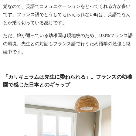
覚なので、英語でコミュニケーションをとってくれる方が多い
です。フランス語でどうしても伝えられない時は、英語でなん
とか乗り切っている感じです。
ただ、娘が通っている幼稚園は現地校のため、100%フランス語
の環境。先生との対話もフランス語で行うため語学の勉強も継
続中です。
「カリキュラムは先生に委ねられる」。フランスの幼稚
園で感じた日本とのギャップ