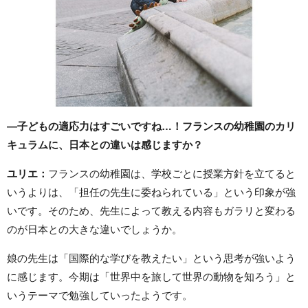
―子どもの適応力はすごいですね…！フランスの幼稚園のカリ
キュラムに、日本との違いは感じますか？
ユリエ：
フランスの幼稚園は、学校ごとに授業方針を立てると
いうよりは、「担任の先生に委ねられている」という印象が強
いです。そのため、先生によって教える内容もガラリと変わる
のが日本との大きな違いでしょうか。
娘の先生は「国際的な学びを教えたい」という思考が強いよう
に感じます。今期は「世界中を旅して世界の動物を知ろう」と
いうテーマで勉強していったようです。