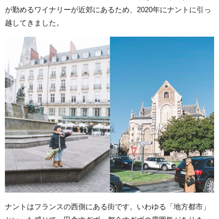
が勤めるワイナリーが近郊にあるため、2020年にナントに引っ
越してきました。
ナントはフランスの西側にある街です。いわゆる「地方都市」