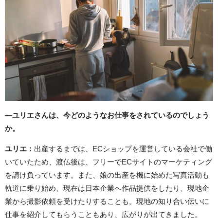
―ユリエさんは、今どのようなお仕事をされているのでしょう
か。
ユリエ：
出産するまでは、ECショップを運営している会社で働
いていたため、渡仏後は、フリーでECサイトのマーケティング
を請け負っています。また、娘の出産を機に始めた写真活動も
軌道に乗り始め、現在は日本企業へ作品提供をしたり、現地企
業から撮影依頼を受けたりすることも。現地の知り合い伝いに
仕事を紹介してもらうこともあり、広がりが出てきました。