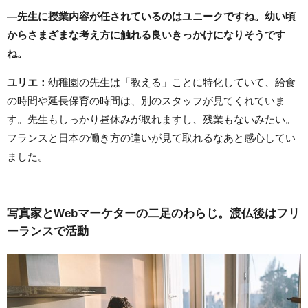
―先生に授業内容が任されているのはユニークですね。幼い頃
からさまざまな考え方に触れる良いきっかけになりそうです
ね。
ユリエ：
幼稚園の先生は「教える」ことに特化していて、給食
の時間や延長保育の時間は、別のスタッフが見てくれていま
す。先生もしっかり昼休みが取れますし、残業もないみたい。
フランスと日本の働き方の違いが見て取れるなあと感心してい
ました。
写真家とWebマーケターの二足のわらじ。渡仏後はフリ
ーランスで活動