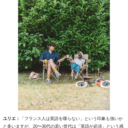
ユリエ：
「フランス人は英語を喋らない」という印象も強いか
と多いますが、20〜30代の若い世代は「英語が必須」という感