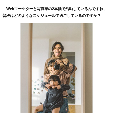
―Webマーケターと写真家の2本軸で活動しているんですね。
普段はどのようなスケジュールで過ごしているのですか？