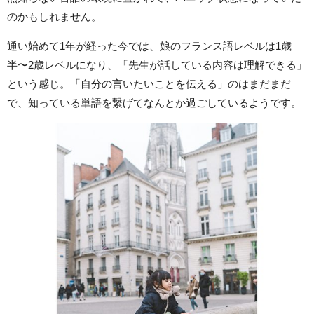
のかもしれません。
通い始めて1年が経った今では、娘のフランス語レベルは1歳
半〜2歳レベルになり、「先生が話している内容は理解できる」
という感じ。「自分の言いたいことを伝える」のはまだまだ
で、知っている単語を繋げてなんとか過ごしているようです。