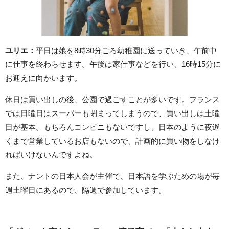
ユリエ：
平日は娘を8時30分ごろ幼稚園に送っていき、午前中
に仕事を終わらせます。午後は家仕事などを行い、16時15分に
お迎えに向かいます。
休日は買い出しの後、公園で過ごすことが多いです。フランス
では日曜日はスーパーも閉まってしまうので、買い出しは土曜
日が基本。もちろんコンビニもないですし、日本のように夜遅
くまで営業しているお店もないので、計画的に買い物をしなけ
ればいけないんですよね。
また、ナントの日本人会が主催で、日本語を学ぶための場が毎
週土曜日にあるので、隔週で参加しています。