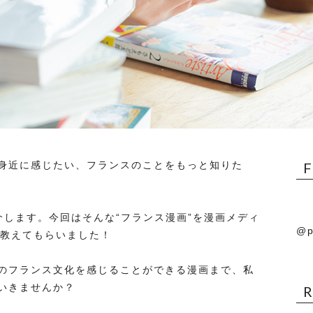
身近に感じたい、フランスのことをもっと知りた
介します。今回はそんな“フランス漫画”を漫画メディ
@p
んに教えてもらいました！
のフランス文化を感じることができる漫画まで、私
いきませんか？