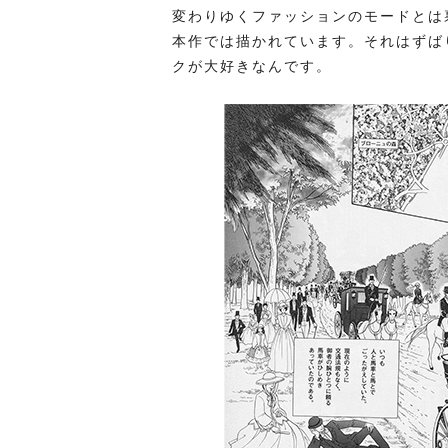
変わりゆくファッションのモードとは
本作では描かれています。それはずば
クが大好きなんです。