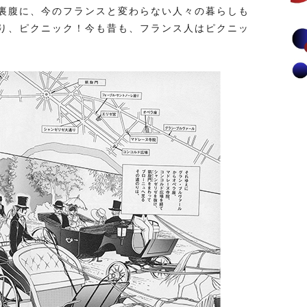
裏腹に、今のフランスと変わらない人々の暮らしも
り、ピクニック！今も昔も、フランス人はピクニッ