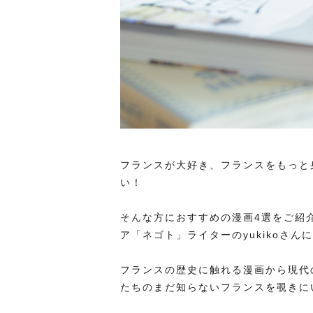
フランスが大好き、フランスをもっと
い！
そんな方におすすめの漫画4選をご紹
ア「ネゴト」ライターのyukikoさ
フランスの歴史に触れる漫画から現代
たちのまだ知らないフランスを覗きに