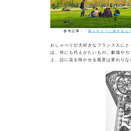
参考記事：「
暮らすように旅するな
おしゃべりが大好きなフランス人にと
は、何にも代えがたいもの。劇場やカ
上、話に花を咲かせる風景は変わりな