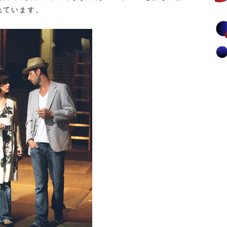
れています。