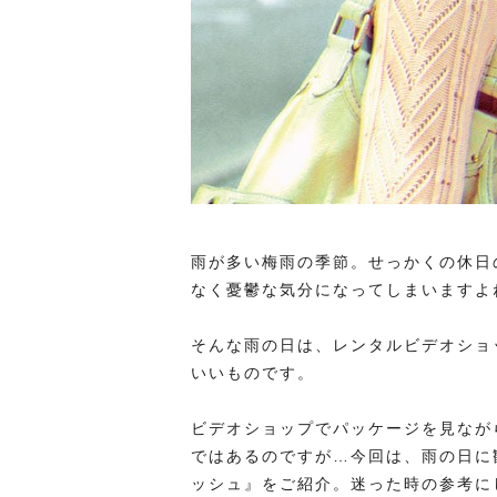
雨が多い梅雨の季節。せっかくの休日
なく憂鬱な気分になってしまいますよ
そんな雨の日は、レンタルビデオショ
いいものです。
ビデオショップでパッケージを見なが
ではあるのですが…今回は、雨の日に
ッシュ』をご紹介。迷った時の参考に