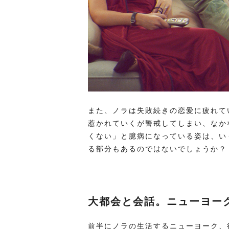
また、ノラは失敗続きの恋愛に疲れて
惹かれていくが警戒してしまい、なか
くない」と臆病になっている姿は、い
る部分もあるのではないでしょうか？
大都会と会話。ニューヨー
前半にノラの生活するニューヨーク、