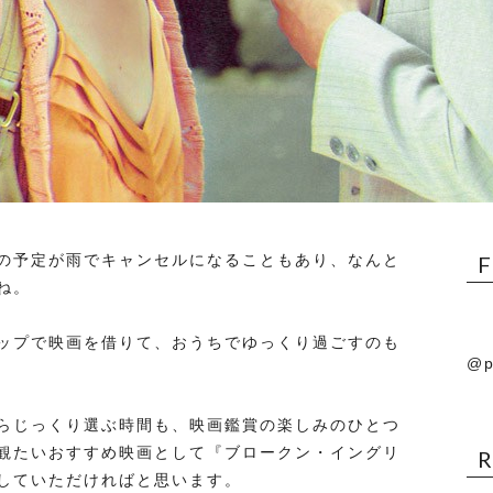
の予定が雨でキャンセルになることもあり、なんと
ね。
ップで映画を借りて、おうちでゆっくり過ごすのも
@p
らじっくり選ぶ時間も、映画鑑賞の楽しみのひとつ
観たいおすすめ映画として『ブロークン・イングリ
していただければと思います。