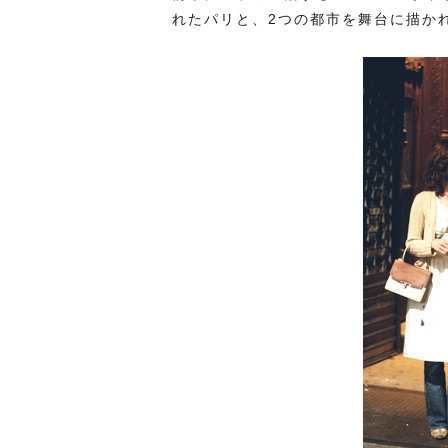
れたパリと、2つの都市を舞台に描か