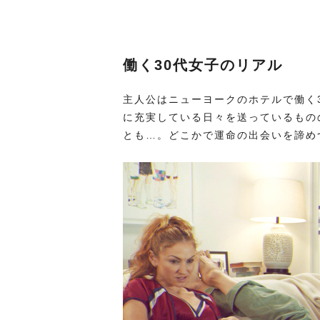
働く30代女子のリアル
主人公はニューヨークのホテルで働く
に充実している日々を送っているもの
とも…。どこかで運命の出会いを諦め