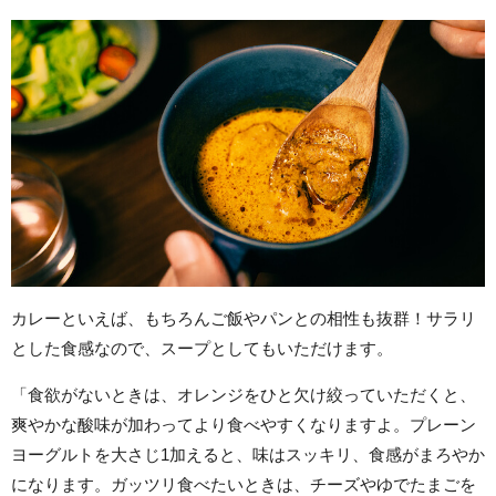
カレーといえば、もちろんご飯やパンとの相性も抜群！サラリ
とした食感なので、スープとしてもいただけます。
「食欲がないときは、オレンジをひと欠け絞っていただくと、
爽やかな酸味が加わってより食べやすくなりますよ。プレーン
ヨーグルトを大さじ1加えると、味はスッキリ、食感がまろやか
になります。ガッツリ食べたいときは、チーズやゆでたまごを