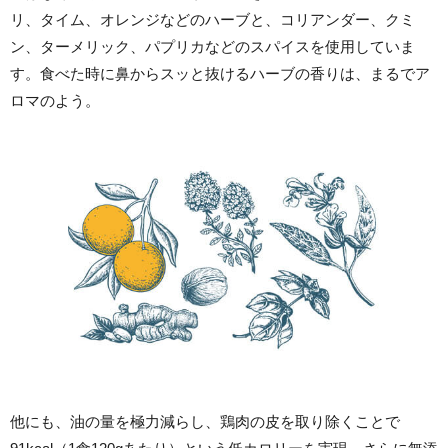
リ、タイム、オレンジなどのハーブと、コリアンダー、クミ
ン、ターメリック、パプリカなどのスパイスを使用していま
す。食べた時に鼻からスッと抜けるハーブの香りは、まるでア
ロマのよう。
他にも、油の量を極力減らし、鶏肉の皮を取り除くことで