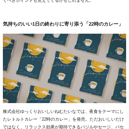
くべきポイントも見えてくるかもしれません。
気持ちのいい1日の終わりに寄り添う「22時のカレー」
株式会社ゆっくりおいしいねむたいなでは、夜食をテーマにし
たレトルトカレー「22時のカレー」を発売。ただおいしいだけ
ではなく、リラックス効果が期待できるバジルやセージ、パセ