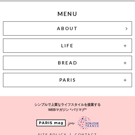
MENU
ABOUT
LIFE
BREAD
PARIS
シンプルで上質なライフスタイルを提案する
WEBマガジン “パリマグ”
SITE POLICY
|
CONTACT