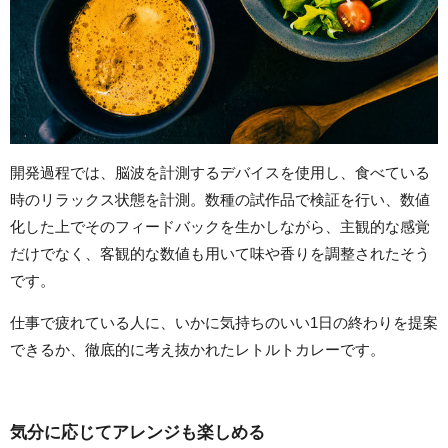
開発過程では、脳波を計測するデバイスを使用し、食べている
時のリラックス状態を計測。数種の試作品で検証を行い、数値
化した上でそのフィードバックを生かしながら、主観的な感覚
だけでなく、客観的な数値も用いて味や香りを調整されたそう
です。
仕事で疲れている人に、いかに気持ちのいい1日の終わりを提案
できるか、徹底的に考え抜かれたレトルトカレーです。
気分に応じてアレンジも楽しめる