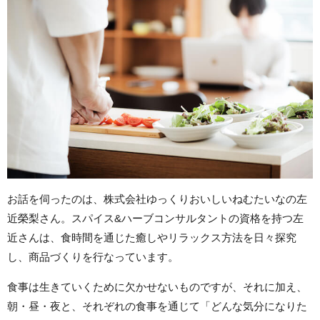
お話を伺ったのは、株式会社ゆっくりおいしいねむたいなの左
近榮梨さん。スパイス&ハーブコンサルタントの資格を持つ左
近さんは、食時間を通じた癒しやリラックス方法を日々探究
し、商品づくりを行なっています。
食事は生きていくために欠かせないものですが、それに加え、
朝・昼・夜と、それぞれの食事を通じて「どんな気分になりた