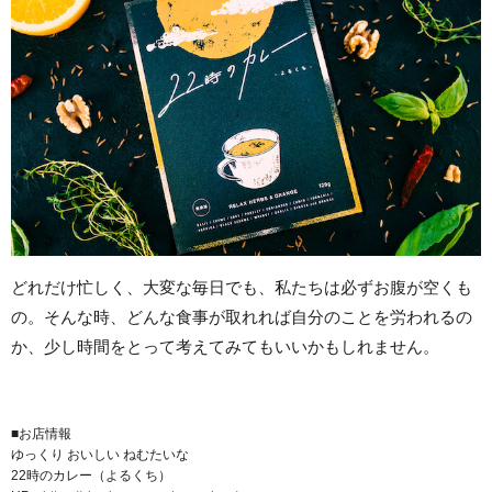
どれだけ忙しく、大変な毎日でも、私たちは必ずお腹が空くも
の。そんな時、どんな食事が取れれば自分のことを労われるの
か、少し時間をとって考えてみてもいいかもしれません。
■お店情報
ゆっくり おいしい ねむたいな
22時のカレー（よるくち）