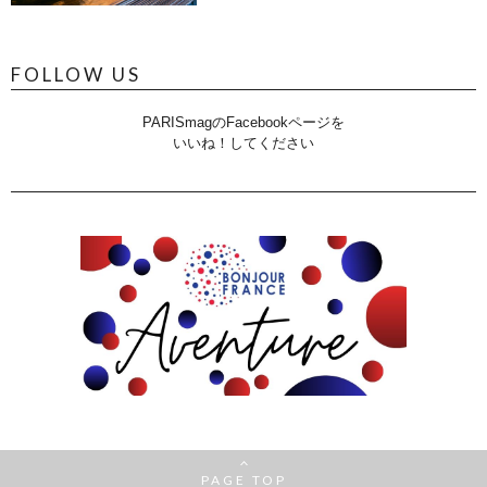
FOLLOW US
PARISmagのFacebookページを
いいね！してください
PAGE TOP