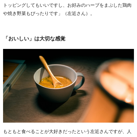
トッピングしてもいいですし、お好みのハーブをまぶした鶏肉
や焼き野菜もぴったりです」（左近さん）。
「おいしい」は大切な感覚
もともと食べることが大好きだったという左近さんですが、人