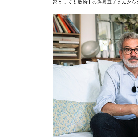
家としても活動中の浜島直子さんから