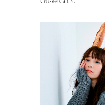
い想いを伺いました。