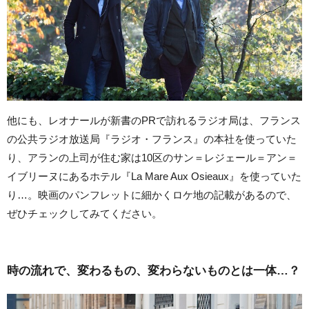
他にも、レオナールが新書のPRで訪れるラジオ局は、フランス
の公共ラジオ放送局『ラジオ・フランス』の本社を使っていた
り、アランの上司が住む家は10区のサン＝レジェール＝アン＝
イブリーヌにあるホテル『La Mare Aux Osieaux』を使っていた
り…。映画のパンフレットに細かくロケ地の記載があるので、
ぜひチェックしてみてください。
時の流れで、変わるもの、変わらないものとは一体…？