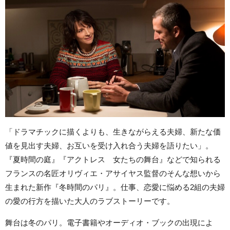
「ドラマチックに描くよりも、生きながらえる夫婦、新たな価
値を見出す夫婦、お互いを受け入れ合う夫婦を語りたい」。
『夏時間の庭』『アクトレス 女たちの舞台』などで知られる
フランスの名匠オリヴィエ・アサイヤス監督のそんな想いから
生まれた新作『冬時間のパリ』。仕事、恋愛に悩める2組の夫婦
の愛の行方を描いた大人のラブストーリーです。
舞台は冬のパリ。電子書籍やオーディオ・ブックの出現によ