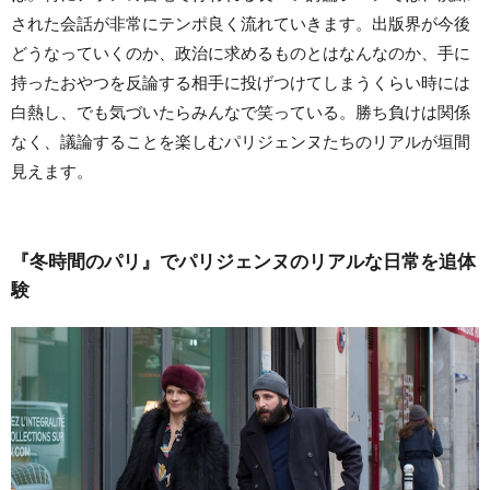
された会話が非常にテンポ良く流れていきます。出版界が今後
どうなっていくのか、政治に求めるものとはなんなのか、手に
持ったおやつを反論する相手に投げつけてしまうくらい時には
白熱し、でも気づいたらみんなで笑っている。勝ち負けは関係
なく、議論することを楽しむパリジェンヌたちのリアルが垣間
見えます。
『冬時間のパリ』でパリジェンヌのリアルな日常を追体
験