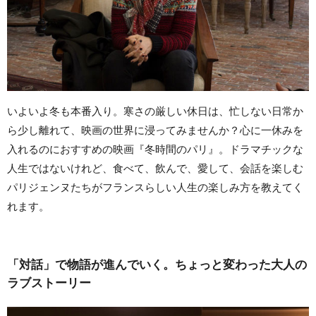
いよいよ冬も本番入り。寒さの厳しい休日は、忙しない日常か
ら少し離れて、映画の世界に浸ってみませんか？心に一休みを
入れるのにおすすめの映画『冬時間のパリ』。ドラマチックな
人生ではないけれど、食べて、飲んで、愛して、会話を楽しむ
パリジェンヌたちがフランスらしい人生の楽しみ方を教えてく
れます。
「対話」で物語が進んでいく。ちょっと変わった大人の
ラブストーリー