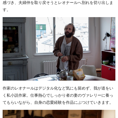
感づき、夫婦仲を取り戻そうとレオナールへ別れを切り出しま
す。
作家のレオナールはデジタル化など気にも留めず、我が道をい
く私小説作家。仕事熱心でしっかり者の妻のヴァレリーに養っ
てもらいながら、自身の恋愛経験を作品にぶつけていきます。