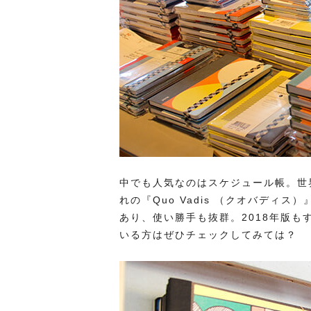
中でも人気なのはスケジュール帳。世
れの『Quo Vadis （クオバディ
あり、使い勝手も抜群。2018年版
いる方はぜひチェックしてみては？