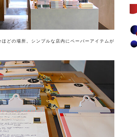
分ほどの場所。シンプルな店内にペーパーアイテムが