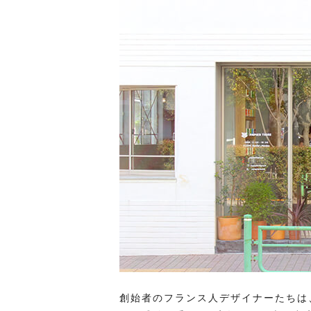
創始者のフランス人デザイナーたちは