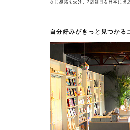
さに感銘を受け、2店舗目を日本に出
自分好みがきっと見つかる