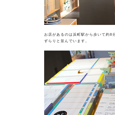
お店があるのは浜町駅から歩いて約8
ずらりと並んでいます。