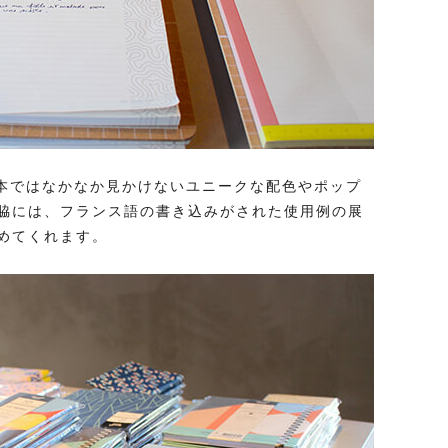
日本ではなかなか見かけないユニークな配色やポップ
脇には、フランス語の書き込みがされた使用例の展
めてくれます。