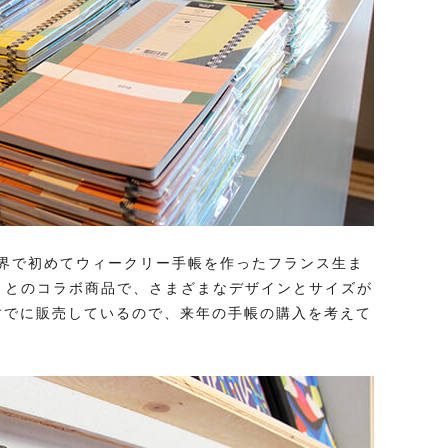
界で初めてウィークリー手帳を作ったフランス生ま
ス）』とのコラボ商品で、さまざまなデザインとサイズが
もすでに販売しているので、来年の手帳の購入を考えて