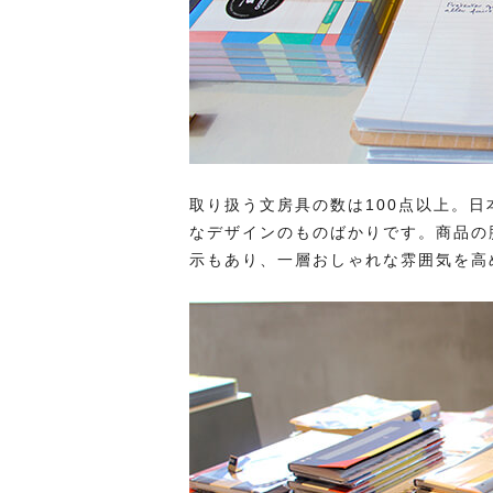
取り扱う文房具の数は100点以上。
なデザインのものばかりです。商品の
示もあり、一層おしゃれな雰囲気を高