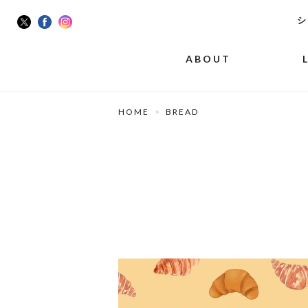
シ
ABOUT
HOME
BREAD