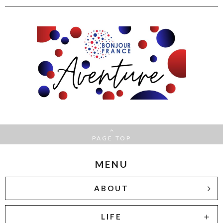
PAGE TOP
MENU
ABOUT
LIFE