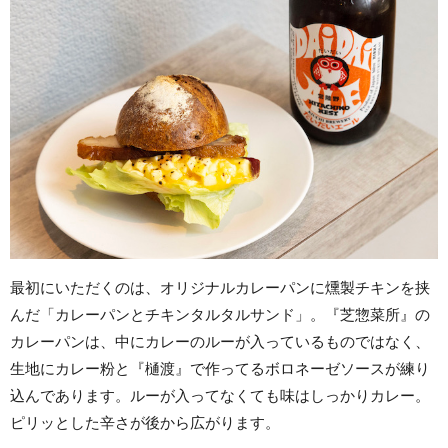
最初にいただくのは、オリジナルカレーパンに燻製チキンを挟
んだ「カレーパンとチキンタルタルサンド」。『芝惣菜所』の
カレーパンは、中にカレーのルーが入っているものではなく、
生地にカレー粉と『樋渡』で作ってるボロネーゼソースが練り
込んであります。ルーが入ってなくても味はしっかりカレー。
ピリッとした辛さが後から広がります。