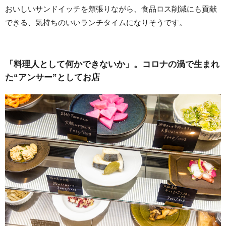
おいしいサンドイッチを頬張りながら、食品ロス削減にも貢献
できる、気持ちのいいランチタイムになりそうです。
「料理人として何かできないか」。コロナの渦で生まれ
た“アンサー”としてお店