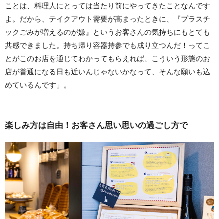
ことは、料理人にとっては当たり前にやってきたことなんです
よ。だから、テイクアウト需要が高まったときに、『プラスチ
ックごみが増えるのが嫌』というお客さんの気持ちにもとても
共感できました。持ち帰り容器持参でも成り立つんだ！ってこ
とがこのお店を通じてわかってもらえれば、こういう形態のお
店が普通になる日も近いんじゃないかなって、そんな願いも込
めているんです」。
楽しみ方は自由！お客さん思い思いの過ごし方で