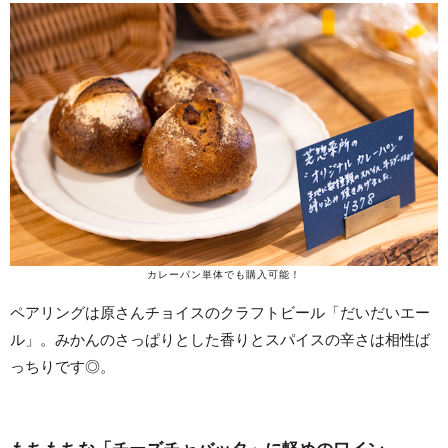
カレーパン単体でも購入可能！
ペアリングは原さんチョイスのクラフトビール「だいだいエー
ル」。みかんのさっぱりとした香りとスパイスの辛さは相性ば
っちりです◎。