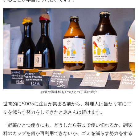
お酒や調味料も1つひとつ丁寧に紹介
世間的にSDGsに注目が集まる前から、料理人は当たり前にゴ
ミを減らす努力をしてきたと原さんは続けます。
「野菜ひとつ使うにも、どうしたら芯まで使い切れるか、調味
料のカップを何か再利用できないか、ゴミを減らす努力をする