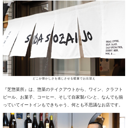
どこか懐かしさを感じさせる暖簾でお出迎え
『芝惣菜所』は、惣菜のテイクアウトから、ワイン、クラフト
ビール、お菓子、コーヒー、そして自家製パンと、なんでも揃
っていてイートインもできちゃう、何とも不思議なお店です。