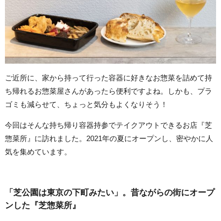
ご近所に、家から持って行った容器に好きなお惣菜を詰めて持
ち帰れるお惣菜屋さんがあったら便利ですよね。しかも、プラ
ゴミも減らせて、ちょっと気分もよくなりそう！
今回はそんな持ち帰り容器持参でテイクアウトできるお店『芝
惣菜所』に訪れました。2021年の夏にオープンし、密やかに人
気を集めています。
「芝公園は東京の下町みたい」。昔ながらの街にオープ
ンした『芝惣菜所』