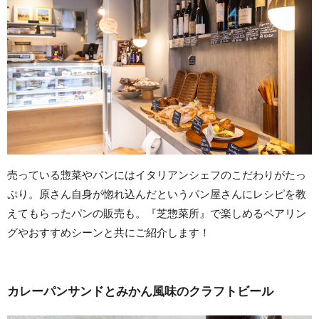
売っている惣菜やパンにはイタリアンシェフのこだわりがたっ
ぷり。原さん自身が惚れ込んだというパン屋さんにレシピを教
えてもらったパンの販売も。『芝惣菜所』で楽しめるペアリン
グやおすすめシーンと共にご紹介します！
カレーパンサンドとみかん風味のクラフトビール