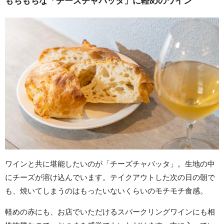
もちもちな「チーズチャバッタ」に軽めのワイン
ワインと共に堪能したいのが「チーズチャバッタ」。生地の中
にチーズが溶け込んでいます。テイクアウトした次の日の朝で
も、焼いてしまうのはもったいないくらいのモチモチ食感。
軽めの赤にも、お店でいただけるスパークリングワインにも相